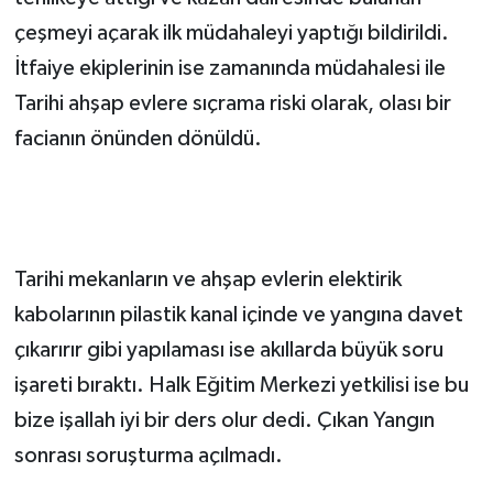
çeşmeyi açarak ilk müdahaleyi yaptığı bildirildi.
İtfaiye ekiplerinin ise zamanında müdahalesi ile
Tarihi ahşap evlere sıçrama riski olarak, olası bir
facianın önünden dönüldü.
Tarihi mekanların ve ahşap evlerin elektirik
kabolarının pilastik kanal içinde ve yangına davet
çıkarırır gibi yapılaması ise akıllarda büyük soru
işareti bıraktı. Halk Eğitim Merkezi yetkilisi ise bu
bize işallah iyi bir ders olur dedi. Çıkan Yangın
sonrası soruşturma açılmadı.