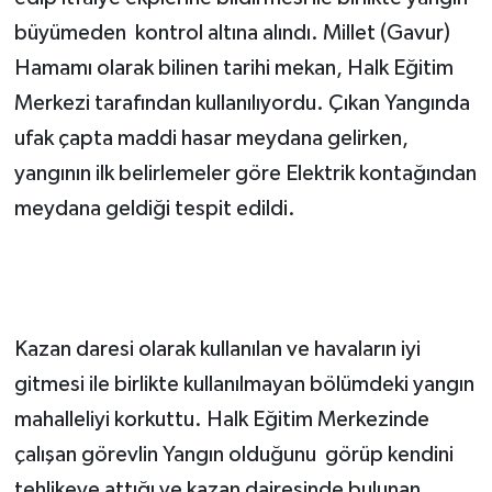
büyümeden kontrol altına alındı. Millet (Gavur)
Hamamı olarak bilinen tarihi mekan, Halk Eğitim
Merkezi tarafından kullanılıyordu. Çıkan Yangında
ufak çapta maddi hasar meydana gelirken,
yangının ilk belirlemeler göre Elektrik kontağından
meydana geldiği tespit edildi.
Kazan daresi olarak kullanılan ve havaların iyi
gitmesi ile birlikte kullanılmayan bölümdeki yangın
mahalleliyi korkuttu. Halk Eğitim Merkezinde
çalışan görevlin Yangın olduğunu görüp kendini
tehlikeye attığı ve kazan dairesinde bulunan