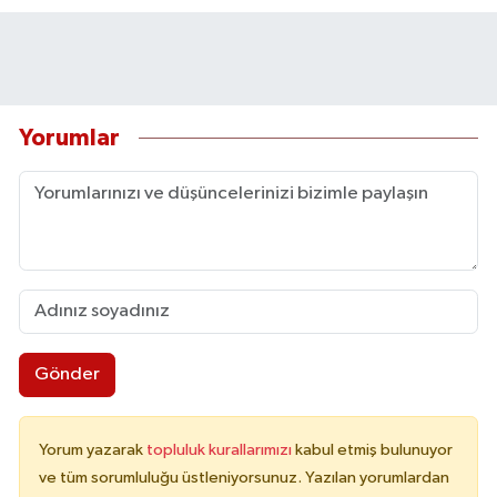
Yorumlar
Gönder
Yorum yazarak
topluluk kurallarımızı
kabul etmiş bulunuyor
ve tüm sorumluluğu üstleniyorsunuz. Yazılan yorumlardan