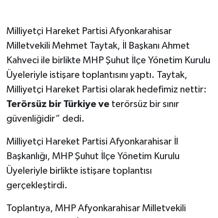
Milliyetçi Hareket Partisi Afyonkarahisar
Milletvekili Mehmet Taytak, İl Başkanı Ahmet
Kahveci ile birlikte MHP Şuhut İlçe Yönetim Kurulu
Üyeleriyle istişare toplantısını yaptı. Taytak,
Milliyetçi Hareket Partisi olarak hedefimiz nettir:
Terörsüz bir Türkiye
ve
terörsüz bir sınır
güvenliğidir” dedi.
Milliyetçi Hareket Partisi Afyonkarahisar İl
Başkanlığı, MHP Şuhut İlçe Yönetim Kurulu
Üyeleriyle birlikte istişare toplantısı
gerçekleştirdi.
Toplantıya, MHP Afyonkarahisar Milletvekili