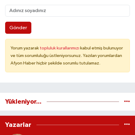
Gönder
Yorum yazarak
topluluk kurallarımızı
kabul etmiş bulunuyor
ve tüm sorumluluğu üstleniyorsunuz. Yazılan yorumlardan
Afyon Haber hiçbir şekilde sorumlu tutulamaz.
Yükleniyor...
Yazarlar