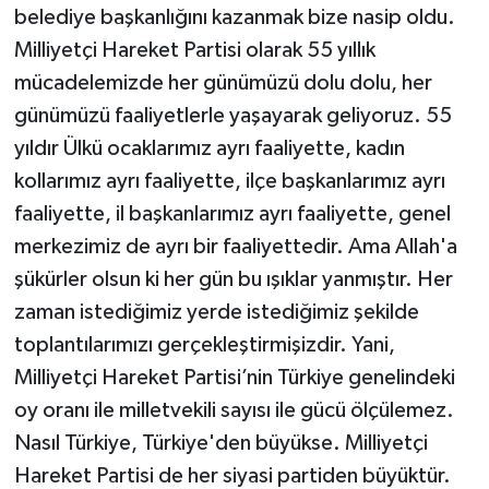
belediye başkanlığını kazanmak bize nasip oldu.
Milliyetçi Hareket Partisi olarak 55 yıllık
mücadelemizde her günümüzü dolu dolu, her
günümüzü faaliyetlerle yaşayarak geliyoruz. 55
yıldır Ülkü ocaklarımız ayrı faaliyette, kadın
kollarımız ayrı faaliyette, ilçe başkanlarımız ayrı
faaliyette, il başkanlarımız ayrı faaliyette, genel
merkezimiz de ayrı bir faaliyettedir. Ama Allah'a
şükürler olsun ki her gün bu ışıklar yanmıştır. Her
zaman istediğimiz yerde istediğimiz şekilde
toplantılarımızı gerçekleştirmişizdir. Yani,
Milliyetçi Hareket Partisi’nin Türkiye genelindeki
oy oranı ile milletvekili sayısı ile gücü ölçülemez.
Nasıl Türkiye, Türkiye'den büyükse. Milliyetçi
Hareket Partisi de her siyasi partiden büyüktür.