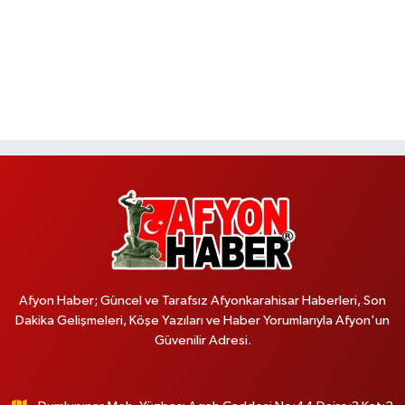
Afyon Haber; Güncel ve Tarafsız Afyonkarahisar Haberleri, Son
Dakika Gelişmeleri, Köşe Yazıları ve Haber Yorumlarıyla Afyon'un
Güvenilir Adresi.