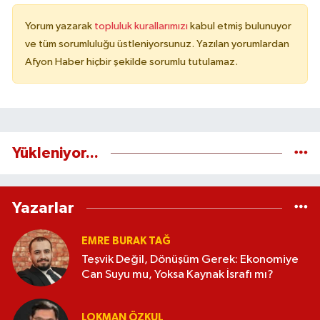
Yorum yazarak
topluluk kurallarımızı
kabul etmiş bulunuyor
ve tüm sorumluluğu üstleniyorsunuz. Yazılan yorumlardan
Afyon Haber hiçbir şekilde sorumlu tutulamaz.
Yükleniyor...
Yazarlar
EMRE BURAK TAĞ
Teşvik Değil, Dönüşüm Gerek: Ekonomiye
Can Suyu mu, Yoksa Kaynak İsrafı mı?
LOKMAN ÖZKUL