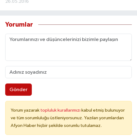
26.05.2016
Yorumlar
Gönder
Yorum yazarak
topluluk kurallarımızı
kabul etmiş bulunuyor
ve tüm sorumluluğu üstleniyorsunuz. Yazılan yorumlardan
Afyon Haber hiçbir şekilde sorumlu tutulamaz.