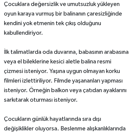
Çocuklara değersizlik ve umutsuzluk yükleyen
oyun karaya vurmuş bir balinanın çaresizliğinde
kendini yok etmenin tek çıkış olduğunu
kabullendiriyor.
İlk talimatlarda oda duvarına, babasının arabasına
veya el bileklerine kesici aletle balina resmi
çizmesi isteniyor. Yaşına uygun olmayan korku
filmleri izlettiriliyor. Filmde yaşananları yapması
isteniyor. Örneğin balkon veya çatıdan ayaklarını
sarkıtarak oturması isteniyor.
Çocukların günlük hayatlarında sıra dışı
değişiklikler oluyorsa. Beslenme alışkanlıklarında