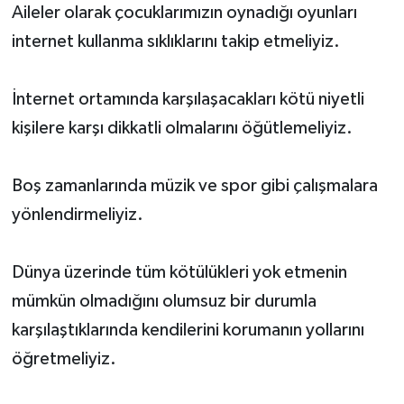
Aileler olarak çocuklarımızın oynadığı oyunları
internet kullanma sıklıklarını takip etmeliyiz.
İnternet ortamında karşılaşacakları kötü niyetli
kişilere karşı dikkatli olmalarını öğütlemeliyiz.
Boş zamanlarında müzik ve spor gibi çalışmalara
yönlendirmeliyiz.
Dünya üzerinde tüm kötülükleri yok etmenin
mümkün olmadığını olumsuz bir durumla
karşılaştıklarında kendilerini korumanın yollarını
öğretmeliyiz.