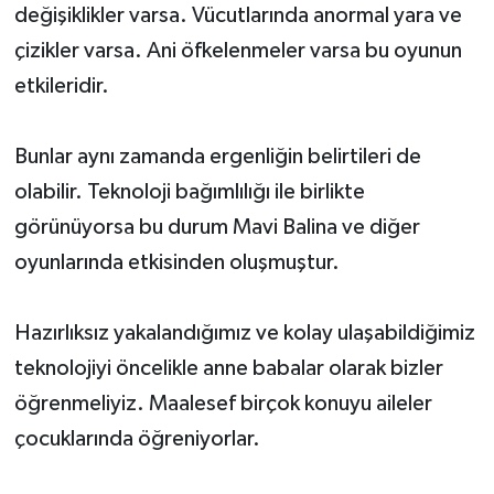
değişiklikler varsa. Vücutlarında anormal yara ve
çizikler varsa. Ani öfkelenmeler varsa bu oyunun
etkileridir.
Bunlar aynı zamanda ergenliğin belirtileri de
olabilir. Teknoloji bağımlılığı ile birlikte
görünüyorsa bu durum Mavi Balina ve diğer
oyunlarında etkisinden oluşmuştur.
Hazırlıksız yakalandığımız ve kolay ulaşabildiğimiz
teknolojiyi öncelikle anne babalar olarak bizler
öğrenmeliyiz. Maalesef birçok konuyu aileler
çocuklarında öğreniyorlar.