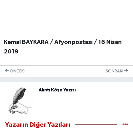
Kemal BAYKARA / Afyonpostası / 16 Nisan
2019
ÖNCEKI
SONRAKI
Alıntı Köşe Yazısı
Yazarın Diğer Yazıları