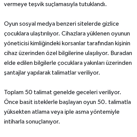
vermeye teşvik suçlamasıyla tutuklandı.
Oyun sosyal medya benzeri sitelerde gizlice
çocuklara ulaştırılıyor. Cihazlara yüklenen oyunun
yöneticisi kimliğindeki korsanlar tarafından kişinin
cihaz üzerinden özel bilgilerine ulaşılıyor. Buradan
elde edilen bilgilerle çocuklara yakınları üzerinden
şantajlar yapılarak talimatlar veriliyor.
Toplam 50 talimat genelde geceleri veriliyor.
Önce basit isteklerle başlayan oyun 50. talimatla
yüksekten atlama veya iple asma yöntemiyle
intiharla sonuçlanıyor.