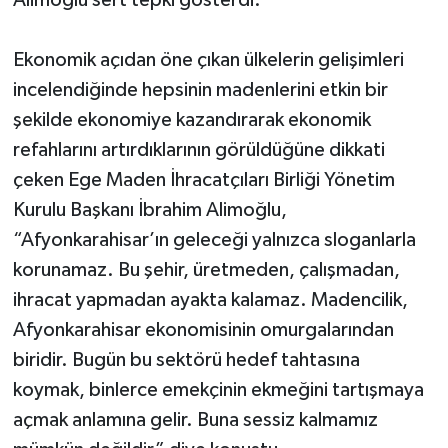
Ekonomik açıdan öne çıkan ülkelerin gelişimleri
incelendiğinde hepsinin madenlerini etkin bir
şekilde ekonomiye kazandırarak ekonomik
refahlarını artırdıklarının görüldüğüne dikkati
çeken Ege Maden İhracatçıları Birliği Yönetim
Kurulu Başkanı İbrahim Alimoğlu,
“Afyonkarahisar’ın geleceği yalnızca sloganlarla
korunamaz. Bu şehir, üretmeden, çalışmadan,
ihracat yapmadan ayakta kalamaz. Madencilik,
Afyonkarahisar ekonomisinin omurgalarından
biridir. Bugün bu sektörü hedef tahtasına
koymak, binlerce emekçinin ekmeğini tartışmaya
açmak anlamına gelir. Buna sessiz kalmamız