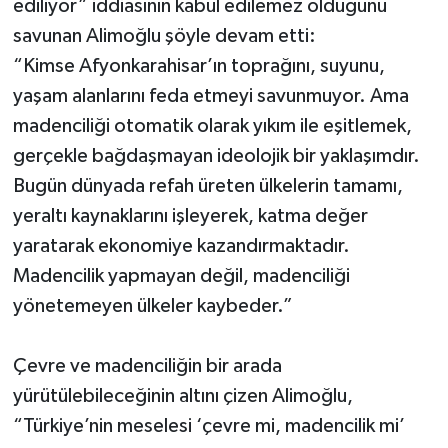
ediliyor” iddiasının kabul edilemez olduğunu
savunan Alimoğlu şöyle devam etti:
“Kimse Afyonkarahisar’ın toprağını, suyunu,
yaşam alanlarını feda etmeyi savunmuyor. Ama
madenciliği otomatik olarak yıkım ile eşitlemek,
gerçekle bağdaşmayan ideolojik bir yaklaşımdır.
Bugün dünyada refah üreten ülkelerin tamamı,
yeraltı kaynaklarını işleyerek, katma değer
yaratarak ekonomiye kazandırmaktadır.
Madencilik yapmayan değil, madenciliği
yönetemeyen ülkeler kaybeder.”
Çevre ve madenciliğin bir arada
yürütülebileceğinin altını çizen Alimoğlu,
“Türkiye’nin meselesi ‘çevre mi, madencilik mi’