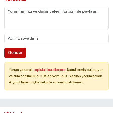
Gönder
Yorum yazarak
topluluk kurallarımızı
kabul etmiş bulunuyor
ve tüm sorumluluğu üstleniyorsunuz. Yazılan yorumlardan
Afyon Haber hiçbir şekilde sorumlu tutulamaz.