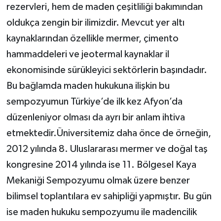
rezervleri, hem de maden çeşitliliği bakımından
oldukça zengin bir ilimizdir. Mevcut yer altı
kaynaklarından özellikle mermer, çimento
hammaddeleri ve jeotermal kaynaklar il
ekonomisinde sürükleyici sektörlerin başındadır.
Bu bağlamda maden hukukuna ilişkin bu
sempozyumun Türkiye’de ilk kez Afyon’da
düzenleniyor olması da ayrı bir anlam ihtiva
etmektedir.Üniversitemiz daha önce de örneğin,
2012 yılında 8. Uluslararası mermer ve doğal taş
kongresine 2014 yılında ise 11. Bölgesel Kaya
Mekaniği Sempozyumu olmak üzere benzer
bilimsel toplantılara ev sahipliği yapmıştır. Bu gün
ise maden hukuku sempozyumu ile madencilik