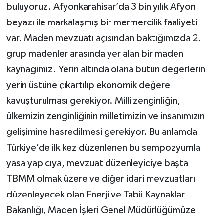
buluyoruz. Afyonkarahisar’da 3 bin yılık Afyon
beyazı ile markalaşmış bir mermercilik faaliyeti
var. Maden mevzuatı açısından baktığımızda 2.
grup madenler arasında yer alan bir maden
kaynağımız. Yerin altında olana bütün değerlerin
yerin üstüne çıkartılıp ekonomik değere
kavuşturulması gerekiyor. Milli zenginliğin,
ülkemizin zenginliğinin milletimizin ve insanımızın
gelişimine hasredilmesi gerekiyor. Bu anlamda
Türkiye’de ilk kez düzenlenen bu sempozyumla
yasa yapıcıya, mevzuat düzenleyiciye başta
TBMM olmak üzere ve diğer idari mevzuatları
düzenleyecek olan Enerji ve Tabii Kaynaklar
Bakanlığı, Maden İşleri Genel Müdürlüğümüze