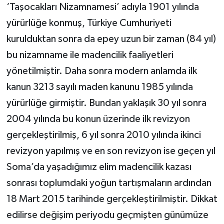
‘Taşocakları Nizamnamesi’ adıyla 1901 yılında
yürürlüğe konmuş, Türkiye Cumhuriyeti
kurulduktan sonra da epey uzun bir zaman (84 yıl)
bu nizamname ile madencilik faaliyetleri
yönetilmiştir. Daha sonra modern anlamda ilk
kanun 3213 sayılı maden kanunu 1985 yılında
yürürlüğe girmiştir. Bundan yaklaşık 30 yıl sonra
2004 yılında bu konun üzerinde ilk revizyon
gerçekleştirilmiş, 6 yıl sonra 2010 yılında ikinci
revizyon yapılmış ve en son revizyon ise geçen yıl
Soma’da yaşadığımız elim madencilik kazası
sonrası toplumdaki yoğun tartışmaların ardından
18 Mart 2015 tarihinde gerçekleştirilmiştir. Dikkat
edilirse değişim periyodu geçmişten günümüze