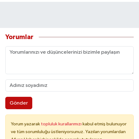
Yorumlar
Gönder
Yorum yazarak
topluluk kurallarımızı
kabul etmiş bulunuyor
ve tüm sorumluluğu üstleniyorsunuz. Yazılan yorumlardan