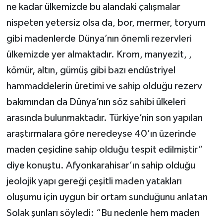
ne kadar ülkemizde bu alandaki çalışmalar
nispeten yetersiz olsa da, bor, mermer, toryum
gibi madenlerde Dünya’nın önemli rezervleri
ülkemizde yer almaktadır. Krom, manyezit, ,
kömür, altın, gümüş gibi bazı endüstriyel
hammaddelerin üretimi ve sahip olduğu rezerv
bakımından da Dünya’nın söz sahibi ülkeleri
arasında bulunmaktadır. Türkiye’nin son yapılan
araştırmalara göre neredeyse 40’ın üzerinde
maden çeşidine sahip olduğu tespit edilmiştir”
diye konuştu. Afyonkarahisar’ın sahip olduğu
jeolojik yapı gereği çeşitli maden yatakları
oluşumu için uygun bir ortam sunduğunu anlatan
Solak şunları söyledi: “Bu nedenle hem maden