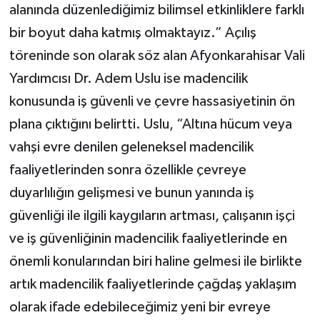
alanında düzenlediğimiz bilimsel etkinliklere farklı
bir boyut daha katmış olmaktayız.” Açılış
töreninde son olarak söz alan Afyonkarahisar Vali
Yardımcısı Dr. Adem Uslu ise madencilik
konusunda iş güvenli ve çevre hassasiyetinin ön
plana çıktığını belirtti. Uslu, “Altına hücum veya
vahşi evre denilen geleneksel madencilik
faaliyetlerinden sonra özellikle çevreye
duyarlılığın gelişmesi ve bunun yanında iş
güvenliği ile ilgili kaygıların artması, çalışanın işçi
ve iş güvenliğinin madencilik faaliyetlerinde en
önemli konularından biri haline gelmesi ile birlikte
artık madencilik faaliyetlerinde çağdaş yaklaşım
olarak ifade edebileceğimiz yeni bir evreye