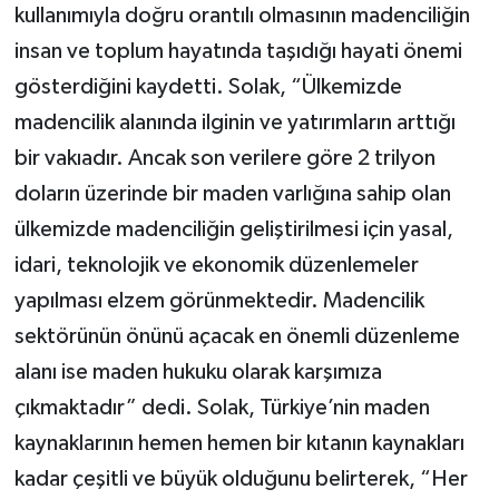
kullanımıyla doğru orantılı olmasının madenciliğin
insan ve toplum hayatında taşıdığı hayati önemi
gösterdiğini kaydetti. Solak, “Ülkemizde
madencilik alanında ilginin ve yatırımların arttığı
bir vakıadır. Ancak son verilere göre 2 trilyon
doların üzerinde bir maden varlığına sahip olan
ülkemizde madenciliğin geliştirilmesi için yasal,
idari, teknolojik ve ekonomik düzenlemeler
yapılması elzem görünmektedir. Madencilik
sektörünün önünü açacak en önemli düzenleme
alanı ise maden hukuku olarak karşımıza
çıkmaktadır” dedi. Solak, Türkiye’nin maden
kaynaklarının hemen hemen bir kıtanın kaynakları
kadar çeşitli ve büyük olduğunu belirterek, “Her