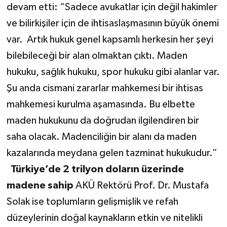
devam etti: “Sadece avukatlar için değil hakimler
ve bilirkişiler için de ihtisaslaşmasının büyük önemi
var. Artık hukuk genel kapsamlı herkesin her şeyi
bilebileceği bir alan olmaktan çıktı. Maden
hukuku, sağlık hukuku, spor hukuku gibi alanlar var.
Şu anda cismani zararlar mahkemesi bir ihtisas
mahkemesi kurulma aşamasında. Bu elbette
maden hukukunu da doğrudan ilgilendiren bir
saha olacak. Madenciliğin bir alanı da maden
kazalarında meydana gelen tazminat hukukudur.”
Türkiye’de 2 trilyon doların üzerinde
madene sahip
AKÜ Rektörü Prof. Dr. Mustafa
Solak ise toplumların gelişmişlik ve refah
düzeylerinin doğal kaynakların etkin ve nitelikli