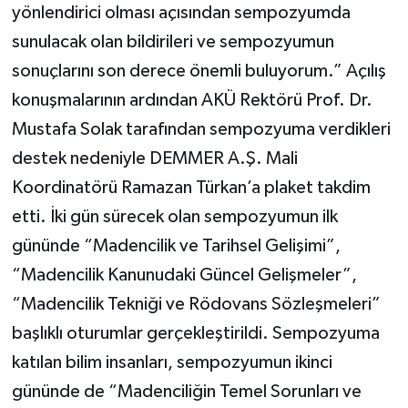
yönlendirici olması açısından sempozyumda
sunulacak olan bildirileri ve sempozyumun
sonuçlarını son derece önemli buluyorum.” Açılış
konuşmalarının ardından AKÜ Rektörü Prof. Dr.
Mustafa Solak tarafından sempozyuma verdikleri
destek nedeniyle DEMMER A.Ş. Mali
Koordinatörü Ramazan Türkan’a plaket takdim
etti. İki gün sürecek olan sempozyumun ilk
gününde “Madencilik ve Tarihsel Gelişimi”,
“Madencilik Kanunudaki Güncel Gelişmeler”,
“Madencilik Tekniği ve Rödovans Sözleşmeleri”
başlıklı oturumlar gerçekleştirildi. Sempozyuma
katılan bilim insanları, sempozyumun ikinci
gününde de “Madenciliğin Temel Sorunları ve