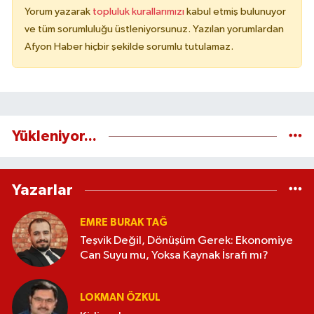
Yorum yazarak
topluluk kurallarımızı
kabul etmiş bulunuyor
ve tüm sorumluluğu üstleniyorsunuz. Yazılan yorumlardan
Afyon Haber hiçbir şekilde sorumlu tutulamaz.
Yükleniyor...
Yazarlar
EMRE BURAK TAĞ
Teşvik Değil, Dönüşüm Gerek: Ekonomiye
Can Suyu mu, Yoksa Kaynak İsrafı mı?
LOKMAN ÖZKUL