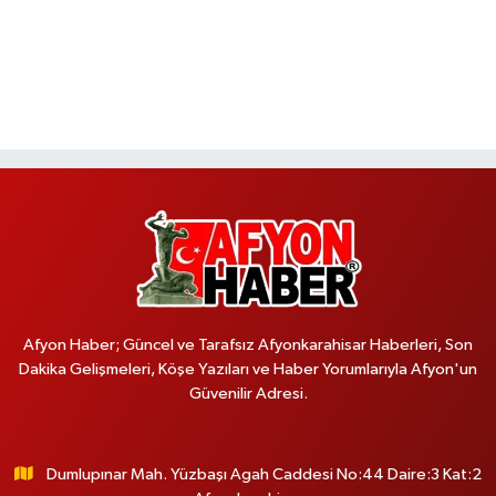
Afyon Haber; Güncel ve Tarafsız Afyonkarahisar Haberleri, Son
Dakika Gelişmeleri, Köşe Yazıları ve Haber Yorumlarıyla Afyon'un
Güvenilir Adresi.
Dumlupınar Mah. Yüzbaşı Agah Caddesi No:44 Daire:3 Kat:2