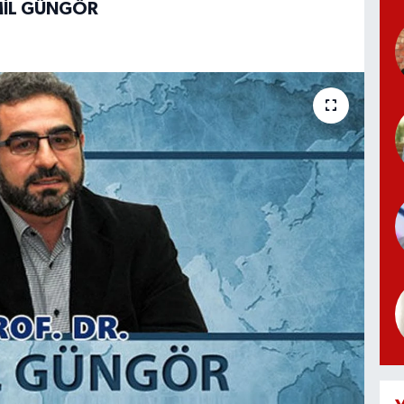
MIL GÜNGÖR