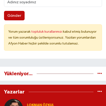
Gönder
Yorum yazarak
topluluk kurallarımızı
kabul etmiş bulunuyor
ve tüm sorumluluğu üstleniyorsunuz. Yazılan yorumlardan
Afyon Haber hiçbir şekilde sorumlu tutulamaz.
Yükleniyor...
Yazarlar
LOKMAN ÖZKUL