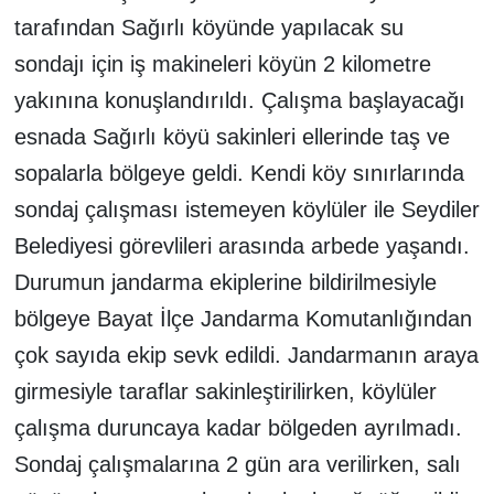
tarafından Sağırlı köyünde yapılacak su
sondajı için iş makineleri köyün 2 kilometre
yakınına konuşlandırıldı. Çalışma başlayacağı
esnada Sağırlı köyü sakinleri ellerinde taş ve
sopalarla bölgeye geldi. Kendi köy sınırlarında
sondaj çalışması istemeyen köylüler ile Seydiler
Belediyesi görevlileri arasında arbede yaşandı.
Durumun jandarma ekiplerine bildirilmesiyle
bölgeye Bayat İlçe Jandarma Komutanlığından
çok sayıda ekip sevk edildi. Jandarmanın araya
girmesiyle taraflar sakinleştirilirken, köylüler
çalışma duruncaya kadar bölgeden ayrılmadı.
Sondaj çalışmalarına 2 gün ara verilirken, salı