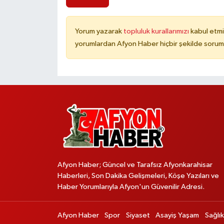
Yorum yazarak
topluluk kurallarımızı
kabul etmi
yorumlardan Afyon Haber hiçbir şekilde sorum
Afyon Haber; Güncel ve Tarafsız Afyonkarahisar
Haberleri, Son Dakika Gelişmeleri, Köşe Yazıları ve
Haber Yorumlarıyla Afyon'un Güvenilir Adresi.
Afyon Haber
Spor
Siyaset
Asayiş Yaşam
Sağlık