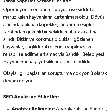
Yaralı Köpekler Şefkat Ellerinde
Operasyonun en önemli boyutu ise şiddete
maruz kalan hayvanların kurtarılması oldu. Dövüş
alanında bulunan köpekler, jandarma ekipleri
tarafından güvenli bir şekilde muhafaza altına
alındı. Bitkin ve korkmuş oldukları gözlenen
hayvanlar, sağlık kontrollerinin yapılması ve
rehabilite edilmeleri amacıyla Sandıklı Belediyesi
Hayvan Barınağı yetkililerine teslim edildi.
Olayla ilgili başlatılan soruşturma çok yönlü olarak
devam ediyor.
SEO Analizi ve Etiketler:
Anahtar Kelimeler:
Afyonkarahisar, Sandıklı,