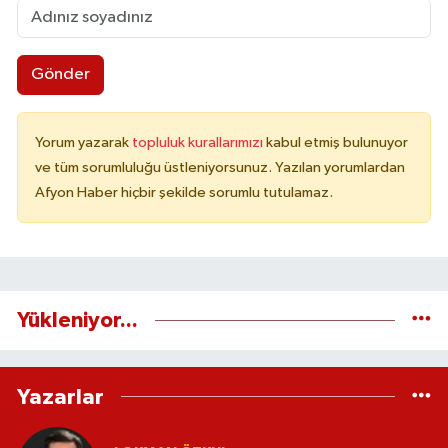
Gönder
Yorum yazarak
topluluk kurallarımızı
kabul etmiş bulunuyor
ve tüm sorumluluğu üstleniyorsunuz. Yazılan yorumlardan
Afyon Haber hiçbir şekilde sorumlu tutulamaz.
Yükleniyor...
Yazarlar