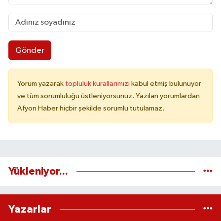
Gönder
Yorum yazarak
topluluk kurallarımızı
kabul etmiş bulunuyor
ve tüm sorumluluğu üstleniyorsunuz. Yazılan yorumlardan
Afyon Haber hiçbir şekilde sorumlu tutulamaz.
Yükleniyor...
Yazarlar