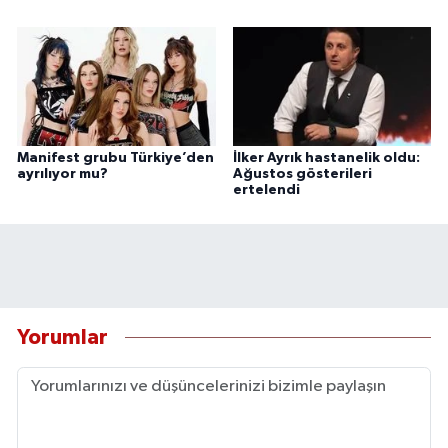
Manifest grubu Türkiye’den
İlker Ayrık hastanelik oldu:
ayrılıyor mu?
Ağustos gösterileri
ertelendi
Yorumlar