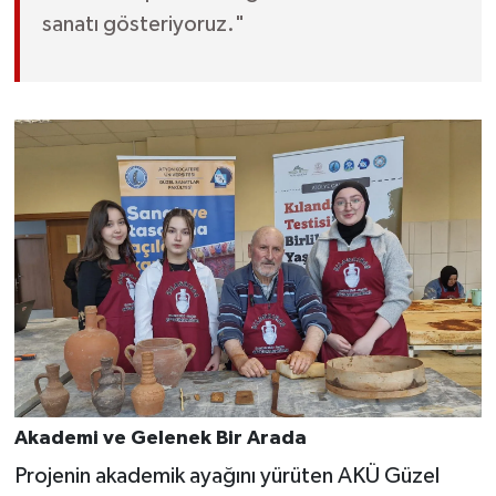
sanatı gösteriyoruz."
Akademi ve Gelenek Bir Arada
Projenin akademik ayağını yürüten AKÜ Güzel