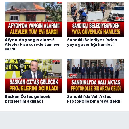
Afyon'da yangın alarmı!
Sandıklı Belediyesi’nden
Alevler kısa sürede tüm evi
yaya güvenliği hamlesi
sardı
Başkan Öztaş gelecek
Sandıklı'da Vali Aktaş
projelerini açıkladı
Protokolle bir araya geldi