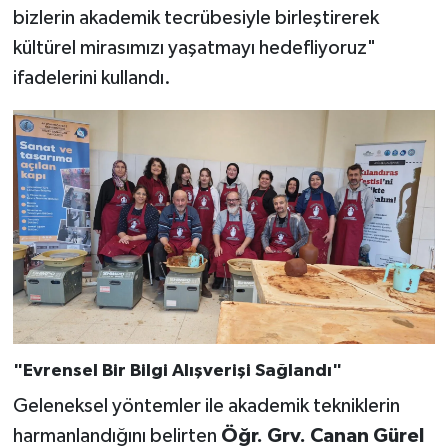
bizlerin akademik tecrübesiyle birleştirerek
kültürel mirasımızı yaşatmayı hedefliyoruz"
ifadelerini kullandı.
"Evrensel Bir Bilgi Alışverişi Sağlandı"
Geleneksel yöntemler ile akademik tekniklerin
harmanlandığını belirten
Öğr. Grv. Canan Gürel