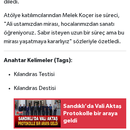
diledi.
Atölye katılımcılarından Melek Koçer ise süreci,
"Ali ustamızdan mirası, hocalarımızdan sanatı
öğreniyoruz. Sabır isteyen uzun bir süreç ama bu
mirası yaşatmaya kararlıyız" sözleriyle özetledi.
Anahtar Kelimeler (Tags):
Kılandıras Testisi
Kılandıras Destisi
Sandıklı'da Vali Aktaş
Protokolle bir araya
geldi