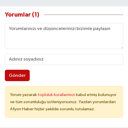
Yorumlar (1)
Gönder
Yorum yazarak
topluluk kurallarımızı
kabul etmiş bulunuyor
ve tüm sorumluluğu üstleniyorsunuz. Yazılan yorumlardan
Afyon Haber hiçbir şekilde sorumlu tutulamaz.