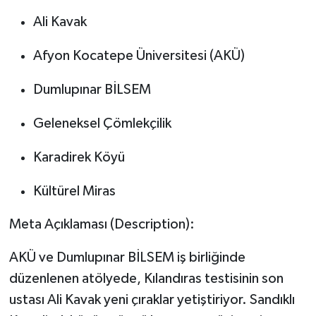
Ali Kavak
Afyon Kocatepe Üniversitesi (AKÜ)
Dumlupınar BİLSEM
Geleneksel Çömlekçilik
Karadirek Köyü
Kültürel Miras
Meta Açıklaması (Description):
AKÜ ve Dumlupınar BİLSEM iş birliğinde
düzenlenen atölyede, Kılandıras testisinin son
ustası Ali Kavak yeni çıraklar yetiştiriyor. Sandıklı