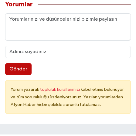
Yorumlar
Gönder
Yorum yazarak
topluluk kurallarımızı
kabul etmiş bulunuyor
ve tüm sorumluluğu üstleniyorsunuz. Yazılan yorumlardan
Afyon Haber hiçbir şekilde sorumlu tutulamaz.