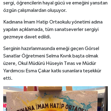
sergi, öğrencilerin hayal gücü ve emeğini yansıtan
özgün çalışmalardan oluşuyor.
Kadınana İmam Hatip Ortaokulu yönetimi adına
yapılan açıklamada, tüm sanatseverler sergiyi
gezmeye davet edildi.
Serginin hazırlanmasında emeği geçen Görsel
Sanatlar Öğretmeni Selma Kıvrık başta olmak
üzere, Okul Müdürü Hüseyin Tınas ve Müdür
Yardımcısı Esma Çakar katkı sunanlara teşekkür
etti.