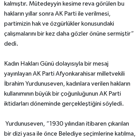
kalmıştır. Mütedeyyin kesime reva görülen bu
hakların yıllar sonra AK Parti ile verilmesi,
partimizin hak ve özgürlükler konusundaki
çalışmalarını bir kez daha gözler önüne sermiştir”
dedi.
Kadın Hakları Günü dolayısıyla bir mesaj
yayınlayan AK Parti Afyonkarahisar milletvekili
İbrahim Yurdunuseven, kadınlara verilen hakların
kullanımının büyük bir çoğunluğunun AK Parti
iktidarları döneminde gerçekleştiğini söyledi.
Yurdunuseven, “1930 yılından itibaren çıkarılan
bir dizi yasa ile önce Belediye seçimlerine katılma,