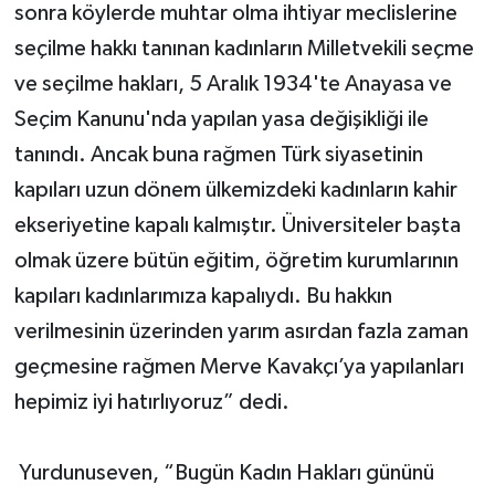
sonra köylerde muhtar olma ihtiyar meclislerine
seçilme hakkı tanınan kadınların Milletvekili seçme
ve seçilme hakları, 5 Aralık 1934'te Anayasa ve
Seçim Kanunu'nda yapılan yasa değişikliği ile
tanındı. Ancak buna rağmen Türk siyasetinin
kapıları uzun dönem ülkemizdeki kadınların kahir
ekseriyetine kapalı kalmıştır. Üniversiteler başta
olmak üzere bütün eğitim, öğretim kurumlarının
kapıları kadınlarımıza kapalıydı. Bu hakkın
verilmesinin üzerinden yarım asırdan fazla zaman
geçmesine rağmen Merve Kavakçı’ya yapılanları
hepimiz iyi hatırlıyoruz” dedi.
Yurdunuseven, “Bugün Kadın Hakları gününü