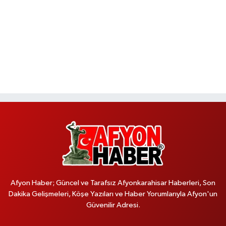
Afyon Haber; Güncel ve Tarafsız Afyonkarahisar Haberleri, Son
Dakika Gelişmeleri, Köşe Yazıları ve Haber Yorumlarıyla Afyon'un
Güvenilir Adresi.