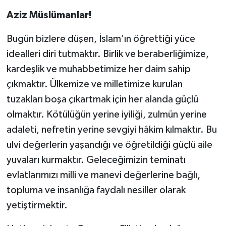
Aziz Müslümanlar!
Bugün bizlere düşen, İslam’ın öğrettiği yüce
idealleri diri tutmaktır. Birlik ve beraberliğimize,
kardeşlik ve muhabbetimize her daim sahip
çıkmaktır. Ülkemize ve milletimize kurulan
tuzakları boşa çıkartmak için her alanda güçlü
olmaktır. Kötülüğün yerine iyiliği, zulmün yerine
adaleti, nefretin yerine sevgiyi hâkim kılmaktır. Bu
ulvi değerlerin yaşandığı ve öğretildiği güçlü aile
yuvaları kurmaktır. Geleceğimizin teminatı
evlatlarımızı milli ve manevi değerlerine bağlı,
topluma ve insanlığa faydalı nesiller olarak
yetiştirmektir.