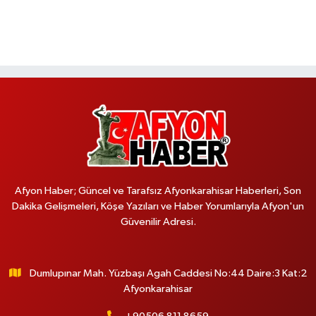
Afyon Haber; Güncel ve Tarafsız Afyonkarahisar Haberleri, Son
Dakika Gelişmeleri, Köşe Yazıları ve Haber Yorumlarıyla Afyon'un
Güvenilir Adresi.
Dumlupınar Mah. Yüzbaşı Agah Caddesi No:44 Daire:3 Kat:2
Afyonkarahisar