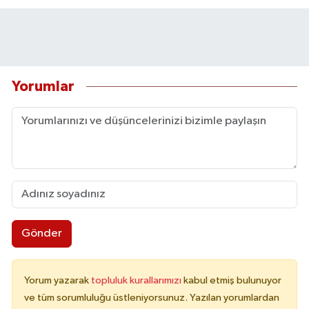
Yorumlar
Gönder
Yorum yazarak
topluluk kurallarımızı
kabul etmiş bulunuyor
ve tüm sorumluluğu üstleniyorsunuz. Yazılan yorumlardan