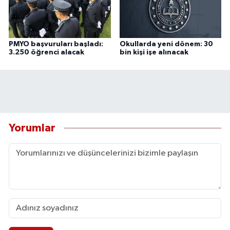
PMYO başvuruları başladı:
Okullarda yeni dönem: 30
3.250 öğrenci alacak
bin kişi işe alınacak
Yorumlar