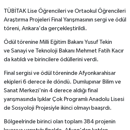
TÜBİTAK Lise Öğrencileri ve Ortaokul Öğrencileri
Araştırma Projeleri Final Yarışmasının sergi ve ödül
töreni, Ankara'da gerçekleştirildi.
Ödül törenine Milli Eğitim Bakanı Yusuf Tekin
ve Sanayi ve Teknoloji Bakanı Mehmet Fatih Kacır
da katıldı ve birincilere ödüllerini verdi.
Final sergisi ve ödül töreninde Afyonkarahisar
ekipleri 6 derece ile döndü. Dumlupınar Bilim ve
Sanat Merkezi'nin 4 derece aldığı final
yarışmasında Işıklar Çok Programlı Anadolu Lisesi
de Sosyoloji Projesiyle ikinci olmayı baaşrdı.
Bölgeelrinde birinci olan toplam 384 projenin