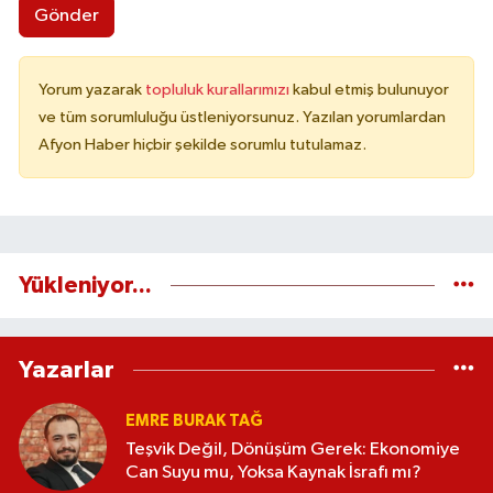
Gönder
Yorum yazarak
topluluk kurallarımızı
kabul etmiş bulunuyor
ve tüm sorumluluğu üstleniyorsunuz. Yazılan yorumlardan
Afyon Haber hiçbir şekilde sorumlu tutulamaz.
Yükleniyor...
Yazarlar
EMRE BURAK TAĞ
Teşvik Değil, Dönüşüm Gerek: Ekonomiye
Can Suyu mu, Yoksa Kaynak İsrafı mı?