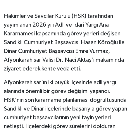
Hakimler ve Savcılar Kurulu (HSK) tarafından
yayımlanan 2026 yılı Adli ve İdari Yargı Ana
Kararnamesi kapsamında görev yerleri değişen
Sandıklı Cumhuriyet Başsavcısı Hasan Köroğlu ile
Dinar Cumhuriyet Başsavcısı Emre Vurmaz,
Afyonkarahisar Valisi Dr. Naci Aktaş’ı makamında
ziyaret ederek kente veda etti.
Afyonkarahisar’ın iki büyük ilçesinde adli yargı
alanında önemli bir görev değişimi yaşandı.
HSK'nın son kararname planlaması doğrultusunda
Sandıklı ve Dinar ilçelerinde başarıyla görev yapan
cumhuriyet başsavcılarının yeni tayin yerleri
netleşti. İlçelerdeki görev sürelerini dolduran