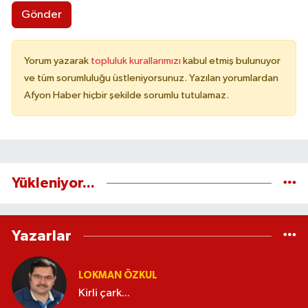
Gönder
Yorum yazarak
topluluk kurallarımızı
kabul etmiş bulunuyor
ve tüm sorumluluğu üstleniyorsunuz. Yazılan yorumlardan
Afyon Haber hiçbir şekilde sorumlu tutulamaz.
Yükleniyor...
Yazarlar
LOKMAN ÖZKUL
Kirli çark...