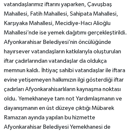
vatandaşlarımız iftarını yaparken, Çavuşbaş
Mahallesi, Fatih Mahallesi, Sahipata Mahallesi,
Karşıyaka Mahallesi, Mecidiye-Hacı Alioğlu
Mahallesi’nde ise yemek dağıtımı gerçekleştirildi.
Afyonkarahisar Belediyesi’nin öncülüğünde
hayırsever vatandaşların katkılarıyla oluşturulan
iftar çadırlarından vatandaşlar da oldukça
memnun kaldı. İhtiyaç sahibi vatandaşlar ile iftara
evine yetişemeyen halkımızın ilgi gösterdiği iftar
çadırları Afyonkarahisarlıların kaynaşma noktası
oldu. Yemekhaneye tam not Yardımlaşmanın ve
dayanışmanın en üst düzeye çıktığı Mübarek
Ramazan ayında yapılan bu hizmette
Afyonkarahisar Belediyesi Yemekhanesi de