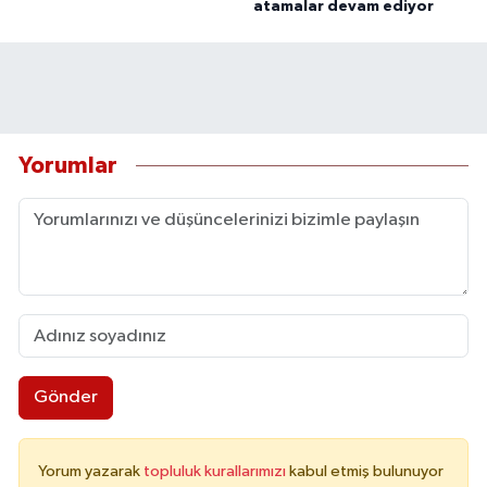
atamalar devam ediyor
Yorumlar
Gönder
Yorum yazarak
topluluk kurallarımızı
kabul etmiş bulunuyor