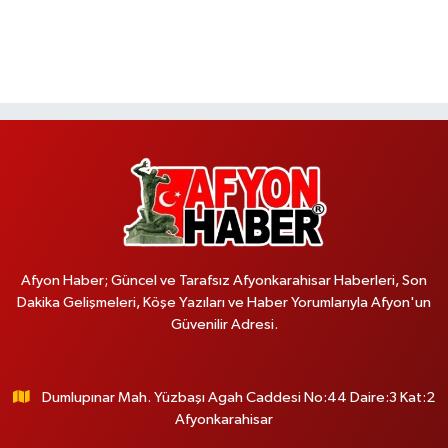
Afyon Haber; Güncel ve Tarafsız Afyonkarahisar Haberleri, Son
Dakika Gelişmeleri, Köşe Yazıları ve Haber Yorumlarıyla Afyon'un
Güvenilir Adresi.
Dumlupınar Mah. Yüzbaşı Agah Caddesi No:44 Daire:3 Kat:2
Afyonkarahisar