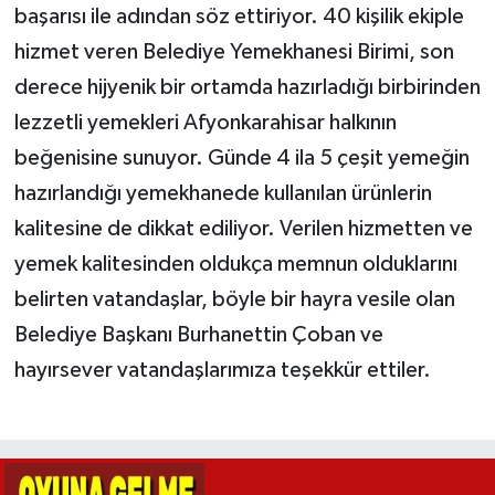
başarısı ile adından söz ettiriyor. 40 kişilik ekiple
hizmet veren Belediye Yemekhanesi Birimi, son
derece hijyenik bir ortamda hazırladığı birbirinden
lezzetli yemekleri Afyonkarahisar halkının
beğenisine sunuyor. Günde 4 ila 5 çeşit yemeğin
hazırlandığı yemekhanede kullanılan ürünlerin
kalitesine de dikkat ediliyor. Verilen hizmetten ve
yemek kalitesinden oldukça memnun olduklarını
belirten vatandaşlar, böyle bir hayra vesile olan
Belediye Başkanı Burhanettin Çoban ve
hayırsever vatandaşlarımıza teşekkür ettiler.