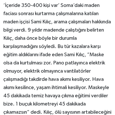
‘İçeride 350-400 kişi var’ Soma’daki maden
faciası sonrası kurtarma çalışmalarına katılan
maden işçisi Sami Kılıç, arama çalışmaları hakkında
bilgi verdi. 9 yıldır madende çalıştığını belirten
Kılıç, daha önce böyle bir durumla
karşılaşmadığını söyledi. Bu tür kazalara karşı
eğitim aldıklarını ifade eden Sami Kılıç, “Maske
olsa da kurtulması zor. Pano patlayınca elektrik
olmuyor, elektrik olmayınca vantilatörler
çalışmadığı takdirde hava akımı kesiliyor. Hava
akımı kesilince, yaşam ihtimali kesiliyor. Maskeyle
45 dakikada temiz havaya çıkma eğitimi verdiler
bize. 1 buçuk kilometreyi 45 dakikada
çıkamazsın” dedi. Kılıç, ölü sayısının artabileceğini