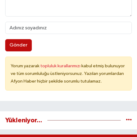
Gönder
Yorum yazarak
topluluk kurallarımızı
kabul etmiş bulunuyor
ve tüm sorumluluğu üstleniyorsunuz. Yazılan yorumlardan
Afyon Haber hiçbir şekilde sorumlu tutulamaz.
Yükleniyor...