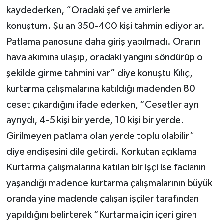
kaydederken, “Oradaki şef ve amirlerle
konuştum. Şu an 350-400 kişi tahmin ediyorlar.
Patlama panosuna daha giriş yapılmadı. Oranın
hava akımına ulaşıp, oradaki yangını söndürüp o
şekilde girme tahmini var” diye konuştu Kılıç,
kurtarma çalışmalarına katıldığı madenden 80
ceset çıkardığını ifade ederken, “Cesetler ayrı
ayrıydı, 4-5 kişi bir yerde, 10 kişi bir yerde.
Girilmeyen patlama olan yerde toplu olabilir”
diye endişesini dile getirdi. Korkutan açıklama
Kurtarma çalışmalarına katılan bir işçi ise facianın
yaşandığı madende kurtarma çalışmalarının büyük
oranda yine madende çalışan işçiler tarafından
yapıldığını belirterek “Kurtarma için içeri giren