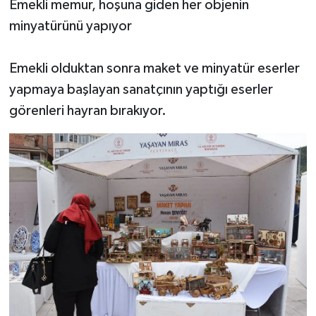
Emekli memur, hoşuna giden her objenin
minyatürünü yapıyor
Emekli olduktan sonra maket ve minyatür eserler
yapmaya başlayan sanatçının yaptığı eserler
görenleri hayran bırakıyor.