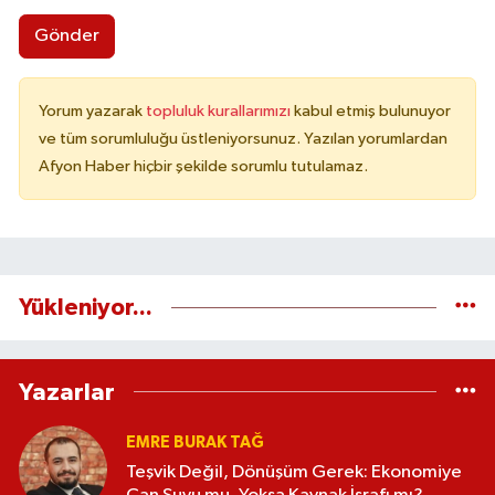
Gönder
Yorum yazarak
topluluk kurallarımızı
kabul etmiş bulunuyor
ve tüm sorumluluğu üstleniyorsunuz. Yazılan yorumlardan
Afyon Haber hiçbir şekilde sorumlu tutulamaz.
Yükleniyor...
Yazarlar
EMRE BURAK TAĞ
Teşvik Değil, Dönüşüm Gerek: Ekonomiye