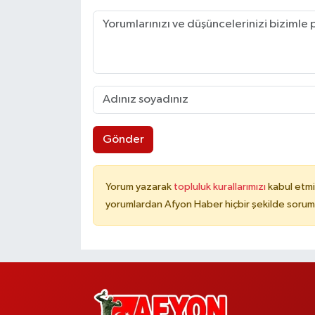
Gönder
Yorum yazarak
topluluk kurallarımızı
kabul etmi
yorumlardan Afyon Haber hiçbir şekilde sorum