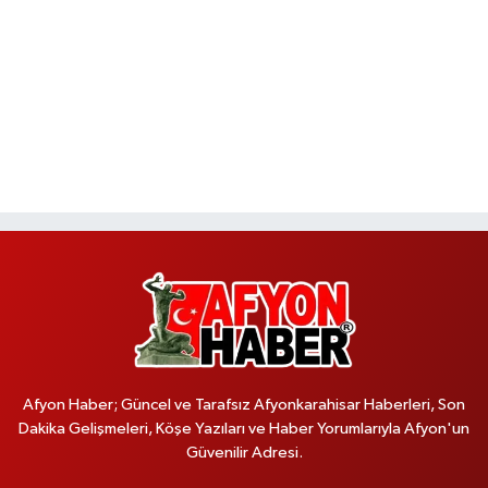
Afyon Haber; Güncel ve Tarafsız Afyonkarahisar Haberleri, Son
Dakika Gelişmeleri, Köşe Yazıları ve Haber Yorumlarıyla Afyon'un
Güvenilir Adresi.