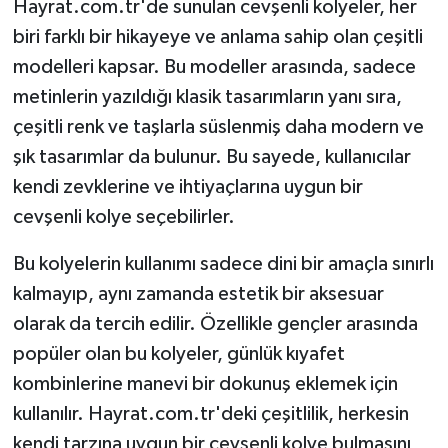
Hayrat.com.tr'de sunulan cevşenli kolyeler, her
biri farklı bir hikayeye ve anlama sahip olan çeşitli
modelleri kapsar. Bu modeller arasında, sadece
metinlerin yazıldığı klasik tasarımların yanı sıra,
çeşitli renk ve taşlarla süslenmiş daha modern ve
şık tasarımlar da bulunur. Bu sayede, kullanıcılar
kendi zevklerine ve ihtiyaçlarına uygun bir
cevşenli kolye seçebilirler.
Bu kolyelerin kullanımı sadece dini bir amaçla sınırlı
kalmayıp, aynı zamanda estetik bir aksesuar
olarak da tercih edilir. Özellikle gençler arasında
popüler olan bu kolyeler, günlük kıyafet
kombinlerine manevi bir dokunuş eklemek için
kullanılır. Hayrat.com.tr'deki çeşitlilik, herkesin
kendi tarzına uygun bir cevşenli kolye bulmasını