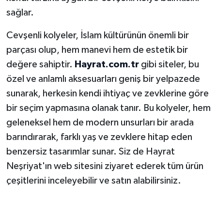
sağlar.
Cevşenli kolyeler, İslam kültürünün önemli bir
parçası olup, hem manevi hem de estetik bir
değere sahiptir.
Hayrat.com.tr
gibi siteler, bu
özel ve anlamlı aksesuarları geniş bir yelpazede
sunarak, herkesin kendi ihtiyaç ve zevklerine göre
bir seçim yapmasına olanak tanır. Bu kolyeler, hem
geleneksel hem de modern unsurları bir arada
barındırarak, farklı yaş ve zevklere hitap eden
benzersiz tasarımlar sunar. Siz de Hayrat
Neşriyat'ın web sitesini ziyaret ederek tüm ürün
çeşitlerini inceleyebilir ve satın alabilirsiniz.