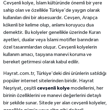
Cevşenli kolye, İslam kültüründe önemli bir yere
sahip olan ve özellikle Türkiye'de yaygın olarak
kullanılan dini bir aksesuardır. Cevşen, Arapça
kökenli bir kelime olup, anlamı koruyucu dua
demektir. Bu kolyeler genellikle üzerinde Kuran
ayetleri, dualar veya İslami motifler barındıran
özel tasarımlardan oluşur. Cevşenli kolyelerin
kullanım amacı, taşıyana manevi koruma ve
bereket getirmesi olarak kabul edilir.
Hayrat.com.tr, Türkiye'deki dini ürünlerin satıldığı
popüler internet sitelerinden biridir. Hayrat
Neşriyat, çeşitli
cevşenli kolye
modellerini, her
birinin özelliklerini ve manevi değerlerini detaylı
bir şekilde sunar. Sitede yer alan cevşenli kolyeler,