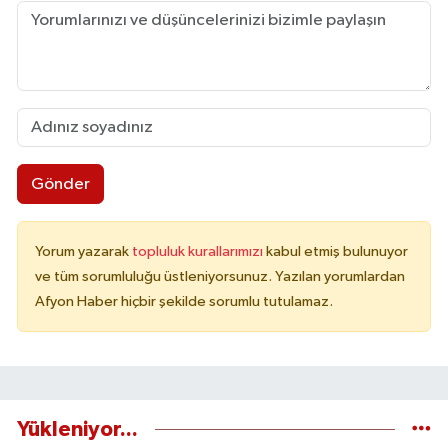
Gönder
Yorum yazarak
topluluk kurallarımızı
kabul etmiş bulunuyor
ve tüm sorumluluğu üstleniyorsunuz. Yazılan yorumlardan
Afyon Haber hiçbir şekilde sorumlu tutulamaz.
Yükleniyor...