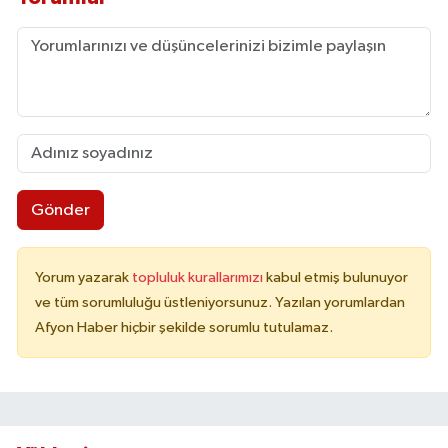
Gönder
Yorum yazarak
topluluk kurallarımızı
kabul etmiş bulunuyor
ve tüm sorumluluğu üstleniyorsunuz. Yazılan yorumlardan
Afyon Haber hiçbir şekilde sorumlu tutulamaz.