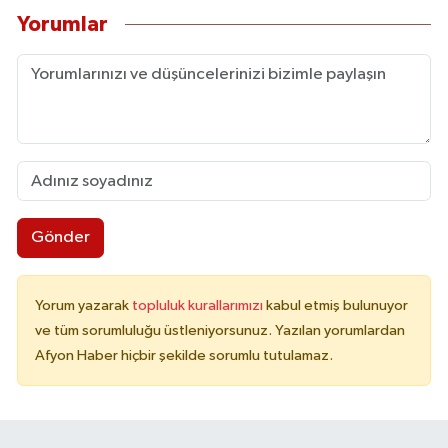
Yorumlar
Gönder
Yorum yazarak
topluluk kurallarımızı
kabul etmiş bulunuyor
ve tüm sorumluluğu üstleniyorsunuz. Yazılan yorumlardan
Afyon Haber hiçbir şekilde sorumlu tutulamaz.