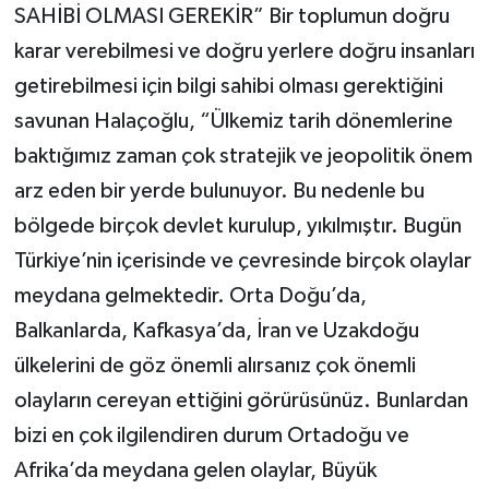
SAHİBİ OLMASI GEREKİR” Bir toplumun doğru
karar verebilmesi ve doğru yerlere doğru insanları
getirebilmesi için bilgi sahibi olması gerektiğini
savunan Halaçoğlu, “Ülkemiz tarih dönemlerine
baktığımız zaman çok stratejik ve jeopolitik önem
arz eden bir yerde bulunuyor. Bu nedenle bu
bölgede birçok devlet kurulup, yıkılmıştır. Bugün
Türkiye’nin içerisinde ve çevresinde birçok olaylar
meydana gelmektedir. Orta Doğu’da,
Balkanlarda, Kafkasya’da, İran ve Uzakdoğu
ülkelerini de göz önemli alırsanız çok önemli
olayların cereyan ettiğini görürüsünüz. Bunlardan
bizi en çok ilgilendiren durum Ortadoğu ve
Afrika’da meydana gelen olaylar, Büyük