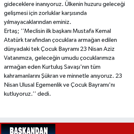
gideceklere inanıyoruz. Ülkenin huzuru geleceği
gelişmesi için zorluklar karşısında
yılmayacaklarından eminiz.
Ertaş; ‘’Meclisin ilk başkanı Mustafa Kemal
Atatürk tarafından çocuklara armağan edilen
dünyadaki tek Çocuk Bayramı 23 Nisan Aziz
Vatanımıza, geleceğin umudu çocuklarımıza
armağan eden Kurtuluş Savaşı'nın tüm
kahramanlarını Şükran ve minnetle anıyoruz. 23
Nisan Ulusal Egemenlik ve Çocuk Bayramı'nı
kutluyoruz.’’ dedi.