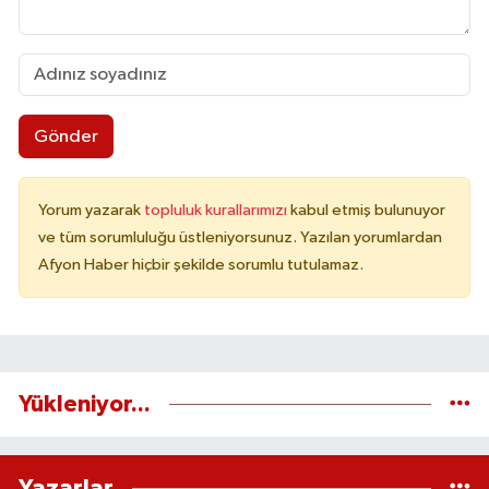
Gönder
Yorum yazarak
topluluk kurallarımızı
kabul etmiş bulunuyor
ve tüm sorumluluğu üstleniyorsunuz. Yazılan yorumlardan
Afyon Haber hiçbir şekilde sorumlu tutulamaz.
Yükleniyor...
Yazarlar