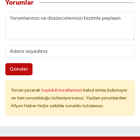
Yorumlar
Gönder
Yorum yazarak
topluluk kurallarımızı
kabul etmiş bulunuyor
ve tüm sorumluluğu üstleniyorsunuz. Yazılan yorumlardan
Afyon Haber hiçbir şekilde sorumlu tutulamaz.