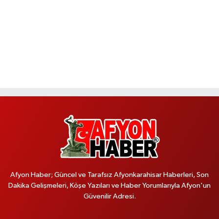
Afyon Haber; Güncel ve Tarafsız Afyonkarahisar Haberleri, Son
Dakika Gelişmeleri, Köşe Yazıları ve Haber Yorumlarıyla Afyon'un
Güvenilir Adresi.