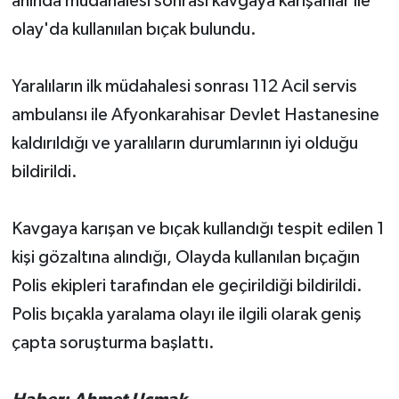
anında müdahalesi sonrası kavgaya karışanlar ile
olay'da kullanıılan bıçak bulundu.
Yaralıların ilk müdahalesi sonrası 112 Acil servis
ambulansı ile Afyonkarahisar Devlet Hastanesine
kaldırıldığı ve yaralıların durumlarının iyi olduğu
bildirildi.
Kavgaya karışan ve bıçak kullandığı tespit edilen 1
kişi gözaltına alındığı, Olayda kullanılan bıçağın
Polis ekipleri tarafından ele geçirildiği bildirildi.
Polis bıçakla yaralama olayı ile ilgili olarak geniş
çapta soruşturma başlattı.