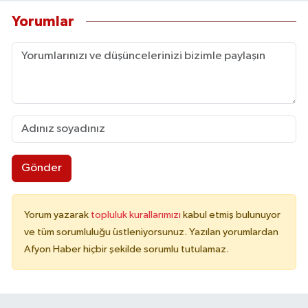
Yorumlar
Gönder
Yorum yazarak
topluluk kurallarımızı
kabul etmiş bulunuyor
ve tüm sorumluluğu üstleniyorsunuz. Yazılan yorumlardan
Afyon Haber hiçbir şekilde sorumlu tutulamaz.