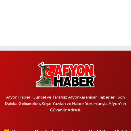
Afyon Haber; Güncel ve Tarafsız Afyonkarahisar Haberleri, Son
Dakika Gelişmeleri, Köşe Yazıları ve Haber Yorumlarıyla Afyon'un
Güvenilir Adresi.