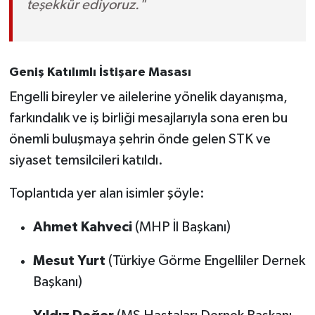
teşekkür ediyoruz."
Geniş Katılımlı İstişare Masası
Engelli bireyler ve ailelerine yönelik dayanışma,
farkındalık ve iş birliği mesajlarıyla sona eren bu
önemli buluşmaya şehrin önde gelen STK ve
siyaset temsilcileri katıldı.
Toplantıda yer alan isimler şöyle:
Ahmet Kahveci
(MHP İl Başkanı)
Mesut Yurt
(Türkiye Görme Engelliler Dernek
Başkanı)