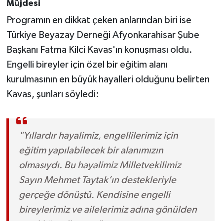
Müjdesi
Programın en dikkat çeken anlarından biri ise
Türkiye Beyazay Derneği Afyonkarahisar Şube
Başkanı Fatma Kilci Kavas'ın konuşması oldu.
Engelli bireyler için özel bir eğitim alanı
kurulmasının en büyük hayalleri olduğunu belirten
Kavas, şunları söyledi:
"Yıllardır hayalimiz, engellilerimiz için
eğitim yapılabilecek bir alanımızın
olmasıydı. Bu hayalimiz Milletvekilimiz
Sayın Mehmet Taytak’ın destekleriyle
gerçeğe dönüştü. Kendisine engelli
bireylerimiz ve ailelerimiz adına gönülden