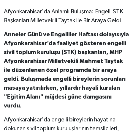
Afyonkarahisar'da Anlamlı Buluşma: Engelli STK
Başkanları Milletvekili Taytak ile Bir Araya Geldi
Anneler Günü ve Engelliler Haftası dolayısıyla
Afyonkarahisar’da faaliyet gösteren engelli
sivil toplum kuruluşu (STK) başkanları, MHP
Afyonkarahisar Milletvekili Mehmet Taytak
ile düzenlenen özel programda bir araya
geldi. Buluşmada engelli bireylerin sorunları
masaya yatırılırken, yıllardır hayali kurulan
"Eğitim Alanı" müjdesi güne damgasını
vurdu.
Afyonkarahisar'da engelli bireylerin hayatına
dokunan sivil toplum kuruluşlarının temsilcileri,