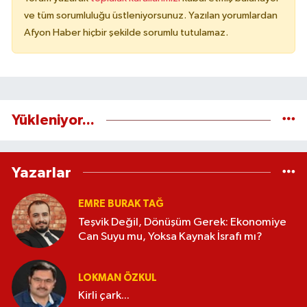
ve tüm sorumluluğu üstleniyorsunuz. Yazılan yorumlardan
Afyon Haber hiçbir şekilde sorumlu tutulamaz.
Yükleniyor...
Yazarlar
EMRE BURAK TAĞ
Teşvik Değil, Dönüşüm Gerek: Ekonomiye
Can Suyu mu, Yoksa Kaynak İsrafı mı?
LOKMAN ÖZKUL
Kirli çark...