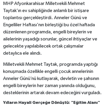
MHP Afyonkarahisar Milletvekili Mehmet
Taytak'ın ev sahipliğinde anlamlı bir istişare
toplantısı gerçekleştirdi. Anneler Günü ve
Engelliler Haftası'nın birleştiği bu özel haftada
düzenlenen programda, engelli bireylerin ve
ailelerinin yaşadığı sorunlar, güncel ihtiyaçlar ve
gelecekte yapılabilecek ortak çalışmalar
detaylıca ele alındı.
Milletvekili Mehmet Taytak, programda yaptığı
konuşmada özellikle engelli çocuk annelerinin
Anneler Günü’nü kutlayarak, devletin ve şahsının
engelli bireylerin her zaman yanında olduğunu,
desteklerinin artarak devam edeceğini vurguladı.
Yılların Hayali Gerçeğe Dönüştü: "Eğitim Alanı"