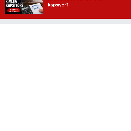
kapsıyor?