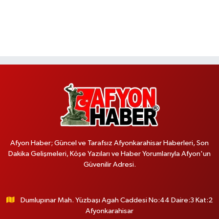
Afyon Haber; Güncel ve Tarafsız Afyonkarahisar Haberleri, Son
Dakika Gelişmeleri, Köşe Yazıları ve Haber Yorumlarıyla Afyon'un
Güvenilir Adresi.
Dumlupınar Mah. Yüzbaşı Agah Caddesi No:44 Daire:3 Kat:2
Afyonkarahisar