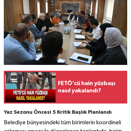
FETÖ’cü hain yüzbaşı
nasıl yakalandı?
Yaz Sezonu Öncesi 5 Kritik Başlık Planlandı
Belediye bünyesindeki tüm birimlerin koordineli