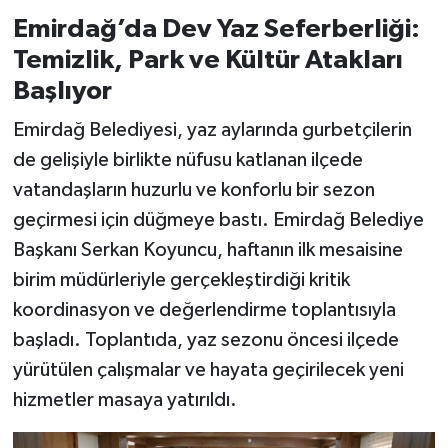
Emirdağ’da Dev Yaz Seferberliği:
Temizlik, Park ve Kültür Atakları
Başlıyor
Emirdağ Belediyesi, yaz aylarında gurbetçilerin
de gelişiyle birlikte nüfusu katlanan ilçede
vatandaşların huzurlu ve konforlu bir sezon
geçirmesi için düğmeye bastı. Emirdağ Belediye
Başkanı Serkan Koyuncu, haftanın ilk mesaisine
birim müdürleriyle gerçekleştirdiği kritik
koordinasyon ve değerlendirme toplantısıyla
başladı. Toplantıda, yaz sezonu öncesi ilçede
yürütülen çalışmalar ve hayata geçirilecek yeni
hizmetler masaya yatırıldı.