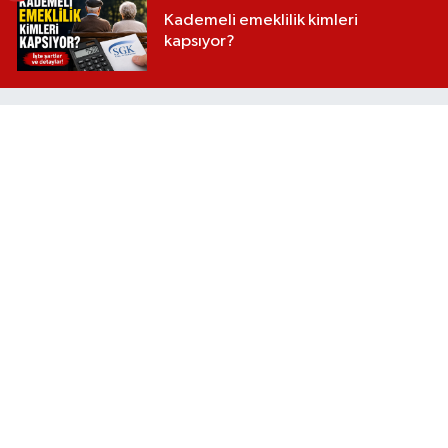
Kademeli emeklilik kimleri
kapsıyor?