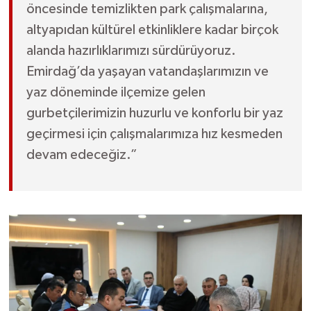
öncesinde temizlikten park çalışmalarına,
altyapıdan kültürel etkinliklere kadar birçok
alanda hazırlıklarımızı sürdürüyoruz.
Emirdağ’da yaşayan vatandaşlarımızın ve
yaz döneminde ilçemize gelen
gurbetçilerimizin huzurlu ve konforlu bir yaz
geçirmesi için çalışmalarımıza hız kesmeden
devam edeceğiz.”