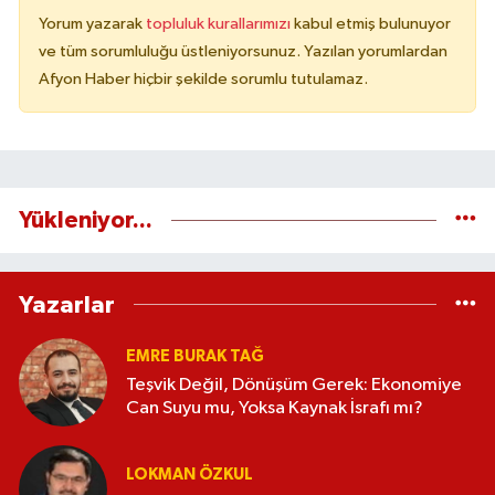
Yorum yazarak
topluluk kurallarımızı
kabul etmiş bulunuyor
ve tüm sorumluluğu üstleniyorsunuz. Yazılan yorumlardan
Afyon Haber hiçbir şekilde sorumlu tutulamaz.
Yükleniyor...
Yazarlar
EMRE BURAK TAĞ
Teşvik Değil, Dönüşüm Gerek: Ekonomiye
Can Suyu mu, Yoksa Kaynak İsrafı mı?
LOKMAN ÖZKUL