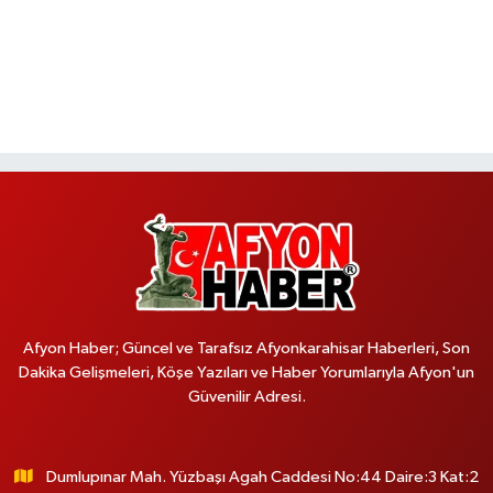
Afyon Haber; Güncel ve Tarafsız Afyonkarahisar Haberleri, Son
Dakika Gelişmeleri, Köşe Yazıları ve Haber Yorumlarıyla Afyon'un
Güvenilir Adresi.
Dumlupınar Mah. Yüzbaşı Agah Caddesi No:44 Daire:3 Kat:2