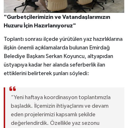
"Gurbetçilerimizin ve Vatandaşlarımızın
Huzuru İçin Hazırlanıyoruz"
Toplantı sonrası ilçede yürütülen yaz hazırlıklarına
ilişkin önemli açıklamalarda bulunan Emirdağ
Belediye Başkanı Serkan Koyuncu, altyapıdan
üstyapıya kadar her alanda seferberlik ilan
ettiklerini belirterek şunları söyledi:
“Yeni haftaya koordinasyon toplantımızla
başladık. İlçemizin ihtiyaçlarını ve devam
eden projelerimizi kapsamlı şekilde
değerlendirdik. Özellikle yaz sezonu