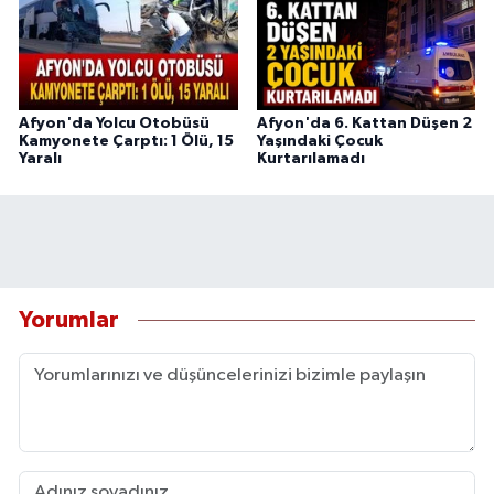
Afyon'da Yolcu Otobüsü
Afyon'da 6. Kattan Düşen 2
Kamyonete Çarptı: 1 Ölü, 15
Yaşındaki Çocuk
Yaralı
Kurtarılamadı
Yorumlar