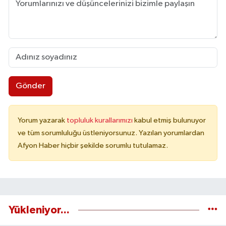
Gönder
Yorum yazarak
topluluk kurallarımızı
kabul etmiş bulunuyor
ve tüm sorumluluğu üstleniyorsunuz. Yazılan yorumlardan
Afyon Haber hiçbir şekilde sorumlu tutulamaz.
Yükleniyor...