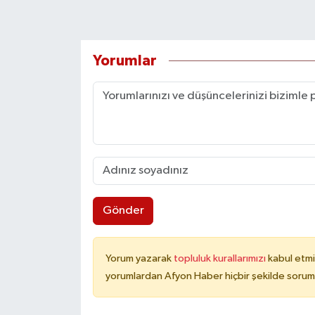
Yorumlar
Gönder
Yorum yazarak
topluluk kurallarımızı
kabul etmi
yorumlardan Afyon Haber hiçbir şekilde sorum