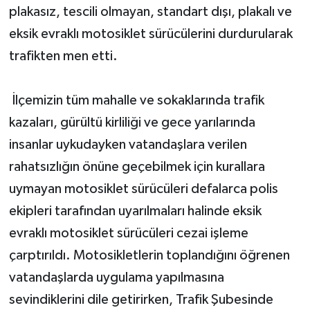
plakasız, tescili olmayan, standart dışı, plakalı ve
eksik evraklı motosiklet sürücülerini durdurularak
trafikten men etti.
İlçemizin tüm mahalle ve sokaklarında trafik
kazaları, gürültü kirliliği ve gece yarılarında
insanlar uykudayken vatandaşlara verilen
rahatsızlığın önüne geçebilmek için kurallara
uymayan motosiklet sürücüleri defalarca polis
ekipleri tarafından uyarılmaları halinde eksik
evraklı motosiklet sürücüleri cezai işleme
çarptırıldı. Motosikletlerin toplandığını öğrenen
vatandaşlarda uygulama yapılmasına
sevindiklerini dile getirirken, Trafik Şubesinde