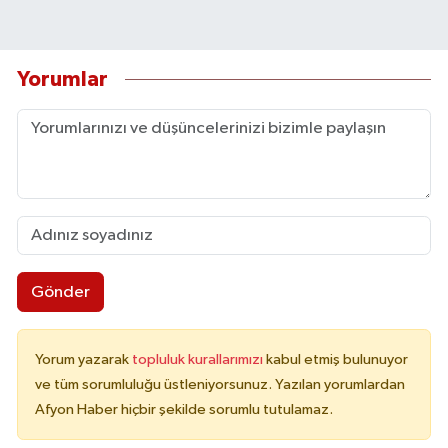
Yorumlar
Gönder
Yorum yazarak
topluluk kurallarımızı
kabul etmiş bulunuyor
ve tüm sorumluluğu üstleniyorsunuz. Yazılan yorumlardan
Afyon Haber hiçbir şekilde sorumlu tutulamaz.