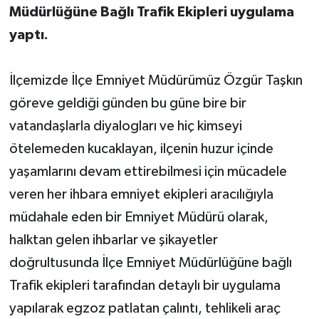
Müdürlüğüne Bağlı Trafik Ekipleri uygulama
yaptı.
İlçemizde İlçe Emniyet Müdürümüz Özgür Taşkın
göreve geldiği günden bu güne bire bir
vatandaşlarla diyalogları ve hiç kimseyi
ötelemeden kucaklayan, ilçenin huzur içinde
yaşamlarını devam ettirebilmesi için mücadele
veren her ihbara emniyet ekipleri aracılığıyla
müdahale eden bir Emniyet Müdürü olarak,
halktan gelen ihbarlar ve şikayetler
doğrultusunda İlçe Emniyet Müdürlüğüne bağlı
Trafik ekipleri tarafından detaylı bir uygulama
yapılarak egzoz patlatan çalıntı, tehlikeli araç