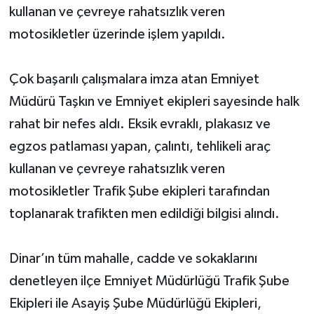
kullanan ve çevreye rahatsızlık veren
motosikletler üzerinde işlem yapıldı.
Çok başarılı çalışmalara imza atan Emniyet
Müdürü Taşkın ve Emniyet ekipleri sayesinde halk
rahat bir nefes aldı. Eksik evraklı, plakasız ve
egzos patlaması yapan, çalıntı, tehlikeli araç
kullanan ve çevreye rahatsızlık veren
motosikletler Trafik Şube ekipleri tarafından
toplanarak trafikten men edildiği bilgisi alındı.
Dinar’ın tüm mahalle, cadde ve sokaklarını
denetleyen ilçe Emniyet Müdürlüğü Trafik Şube
Ekipleri ile Asayiş Şube Müdürlüğü Ekipleri,