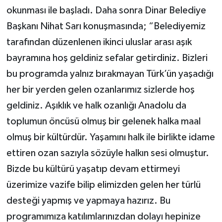
okunması ile başladı. Daha sonra Dinar Belediye
Başkanı Nihat Sarı konuşmasında; “Belediyemiz
tarafından düzenlenen ikinci uluslar arası aşık
bayramına hoş geldiniz sefalar getirdiniz. Bizleri
bu programda yalnız bırakmayan Türk’ün yaşadığı
her bir yerden gelen ozanlarımız sizlerde hoş
geldiniz. Aşıklık ve halk ozanlığı Anadolu da
toplumun öncüsü olmuş bir gelenek halka maal
olmuş bir kültürdür. Yaşamını halk ile birlikte idame
ettiren ozan sazıyla sözüyle halkın sesi olmuştur.
Bizde bu kültürü yaşatıp devam ettirmeyi
üzerimize vazife bilip elimizden gelen her türlü
desteği yapmış ve yapmaya hazırız. Bu
programımıza katılımlarınızdan dolayı hepinize