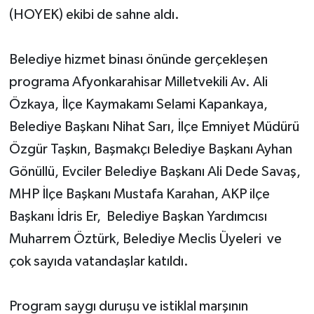
(HOYEK) ekibi de sahne aldı.
Belediye hizmet binası önünde gerçekleşen
programa Afyonkarahisar Milletvekili Av. Ali
Özkaya, İlçe Kaymakamı Selami Kapankaya,
Belediye Başkanı Nihat Sarı, İlçe Emniyet Müdürü
Özgür Taşkın, Başmakçı Belediye Başkanı Ayhan
Gönüllü, Evciler Belediye Başkanı Ali Dede Savaş,
MHP İlçe Başkanı Mustafa Karahan, AKP ilçe
Başkanı İdris Er, Belediye Başkan Yardımcısı
Muharrem Öztürk, Belediye Meclis Üyeleri ve
çok sayıda vatandaşlar katıldı.
Program saygı duruşu ve istiklal marşının