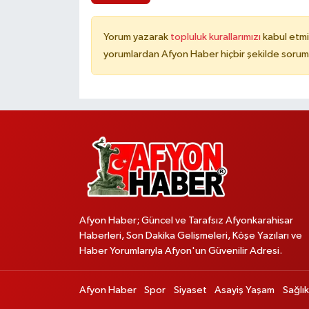
Yorum yazarak
topluluk kurallarımızı
kabul etmi
yorumlardan Afyon Haber hiçbir şekilde sorum
Afyon Haber; Güncel ve Tarafsız Afyonkarahisar
Haberleri, Son Dakika Gelişmeleri, Köşe Yazıları ve
Haber Yorumlarıyla Afyon'un Güvenilir Adresi.
Afyon Haber
Spor
Siyaset
Asayiş Yaşam
Sağlık