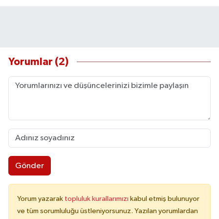
Yorumlar (2)
Gönder
Yorum yazarak
topluluk kurallarımızı
kabul etmiş bulunuyor
ve tüm sorumluluğu üstleniyorsunuz. Yazılan yorumlardan