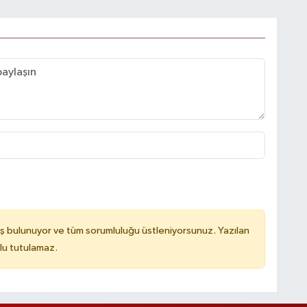
ş bulunuyor ve tüm sorumluluğu üstleniyorsunuz. Yazılan
lu tutulamaz.