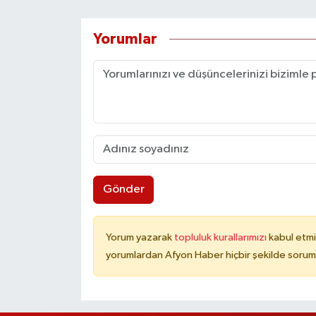
Yorumlar
Gönder
Yorum yazarak
topluluk kurallarımızı
kabul etmi
yorumlardan Afyon Haber hiçbir şekilde sorum