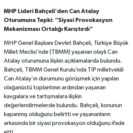
MHP Lideri Bahçeli'den Can Atalay
Oturumuna Tepki: "Siyasi Provokasyon
Mekanizması Ortalığı Karıştırdı"
MHP Genel Başkanı Devlet Bahçeli, Türkiye Büyük
Millet Meclisi'nde (TBMM) yaşanan olaylı Can
Atalay oturumuna ilişkin açıklamalarda bulundu.
Bahçeli, TBMM Genel Kurulu’nda TİP milletvekili
Can Atalay’ın durumunu görüşmek için yapılan
olağanüstü toplantının ardından yaşanan
kavgalara ve tartışmalara ilişkin
değerlendirmelerde bulundu. Bahçeli, konunun
kapanmış olduğunu belirtti ve yaşananların
arkasında bir siyasi provokasyon olduğunu ifade
etti.