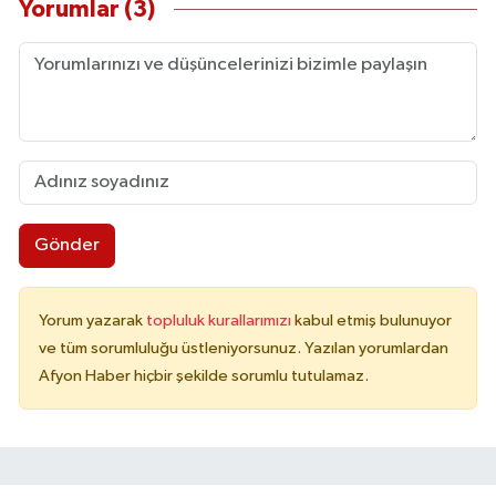
Yorumlar (3)
Gönder
Yorum yazarak
topluluk kurallarımızı
kabul etmiş bulunuyor
ve tüm sorumluluğu üstleniyorsunuz. Yazılan yorumlardan
Afyon Haber hiçbir şekilde sorumlu tutulamaz.