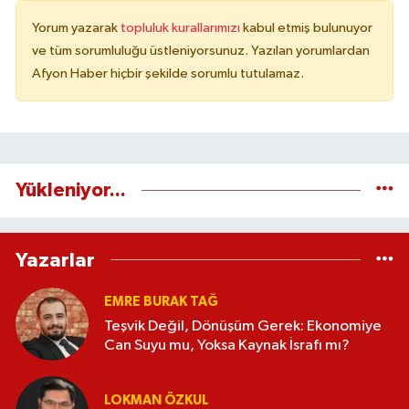
Yorum yazarak
topluluk kurallarımızı
kabul etmiş bulunuyor
ve tüm sorumluluğu üstleniyorsunuz. Yazılan yorumlardan
Afyon Haber hiçbir şekilde sorumlu tutulamaz.
Yükleniyor...
Yazarlar
EMRE BURAK TAĞ
Teşvik Değil, Dönüşüm Gerek: Ekonomiye
Can Suyu mu, Yoksa Kaynak İsrafı mı?
LOKMAN ÖZKUL