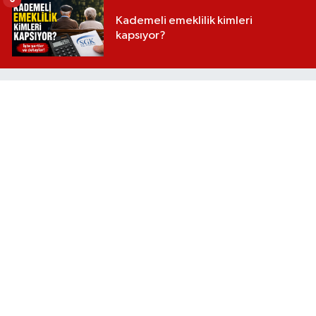
Kademeli emeklilik kimleri
kapsıyor?