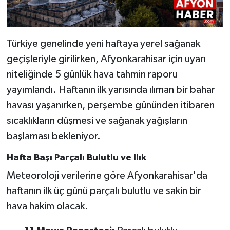
Türkiye genelinde yeni haftaya yerel sağanak
geçişleriyle girilirken, Afyonkarahisar için uyarı
niteliğinde 5 günlük hava tahmin raporu
yayımlandı. Haftanın ilk yarısında ılıman bir bahar
havası yaşanırken, perşembe gününden itibaren
sıcaklıkların düşmesi ve sağanak yağışların
başlaması bekleniyor.
Hafta Başı Parçalı Bulutlu ve Ilık
Meteoroloji verilerine göre Afyonkarahisar'da
haftanın ilk üç günü parçalı bulutlu ve sakin bir
hava hakim olacak.