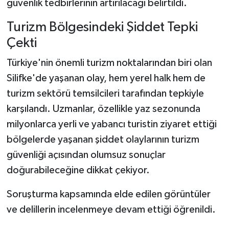
güvenlik tedbirlerinin artırılacağı belirtildi.
Turizm Bölgesindeki Şiddet Tepki
Çekti
Türkiye'nin önemli turizm noktalarından biri olan
Silifke'de yaşanan olay, hem yerel halk hem de
turizm sektörü temsilcileri tarafından tepkiyle
karşılandı. Uzmanlar, özellikle yaz sezonunda
milyonlarca yerli ve yabancı turistin ziyaret ettiği
bölgelerde yaşanan şiddet olaylarının turizm
güvenliği açısından olumsuz sonuçlar
doğurabileceğine dikkat çekiyor.
Soruşturma kapsamında elde edilen görüntüler
ve delillerin incelenmeye devam ettiği öğrenildi.