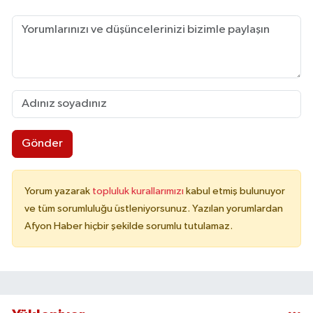
Gönder
Yorum yazarak
topluluk kurallarımızı
kabul etmiş bulunuyor
ve tüm sorumluluğu üstleniyorsunuz. Yazılan yorumlardan
Afyon Haber hiçbir şekilde sorumlu tutulamaz.