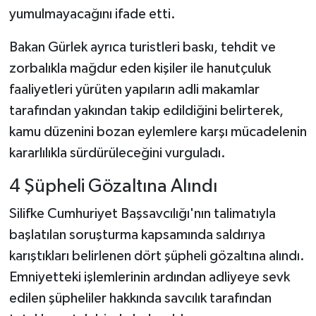
yumulmayacağını ifade etti.
Bakan Gürlek ayrıca turistleri baskı, tehdit ve
zorbalıkla mağdur eden kişiler ile hanutçuluk
faaliyetleri yürüten yapıların adli makamlar
tarafından yakından takip edildiğini belirterek,
kamu düzenini bozan eylemlere karşı mücadelenin
kararlılıkla sürdürüleceğini vurguladı.
4 Şüpheli Gözaltına Alındı
Silifke Cumhuriyet Başsavcılığı'nın talimatıyla
başlatılan soruşturma kapsamında saldırıya
karıştıkları belirlenen dört şüpheli gözaltına alındı.
Emniyetteki işlemlerinin ardından adliyeye sevk
edilen şüpheliler hakkında savcılık tarafından