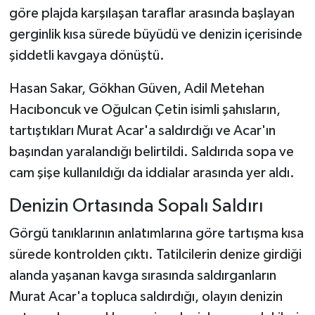
göre plajda karşılaşan taraflar arasında başlayan
gerginlik kısa sürede büyüdü ve denizin içerisinde
şiddetli kavgaya dönüştü.
Hasan Sakar, Gökhan Güven, Adil Metehan
Hacıboncuk ve Oğulcan Çetin isimli şahısların,
tartıştıkları Murat Acar'a saldırdığı ve Acar'ın
başından yaralandığı belirtildi. Saldırıda sopa ve
cam şişe kullanıldığı da iddialar arasında yer aldı.
Denizin Ortasında Sopalı Saldırı
Görgü tanıklarının anlatımlarına göre tartışma kısa
sürede kontrolden çıktı. Tatilcilerin denize girdiği
alanda yaşanan kavga sırasında saldırganların
Murat Acar'a topluca saldırdığı, olayın denizin