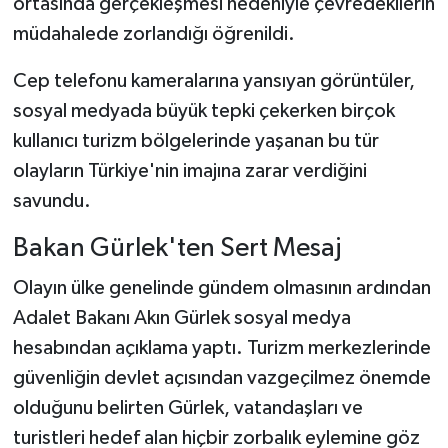
ortasında gerçekleşmesi nedeniyle çevredekilerin
müdahalede zorlandığı öğrenildi.
Cep telefonu kameralarına yansıyan görüntüler,
sosyal medyada büyük tepki çekerken birçok
kullanıcı turizm bölgelerinde yaşanan bu tür
olayların Türkiye'nin imajına zarar verdiğini
savundu.
Bakan Gürlek'ten Sert Mesaj
Olayın ülke genelinde gündem olmasının ardından
Adalet Bakanı Akın Gürlek sosyal medya
hesabından açıklama yaptı. Turizm merkezlerinde
güvenliğin devlet açısından vazgeçilmez önemde
olduğunu belirten Gürlek, vatandaşları ve
turistleri hedef alan hiçbir zorbalık eylemine göz