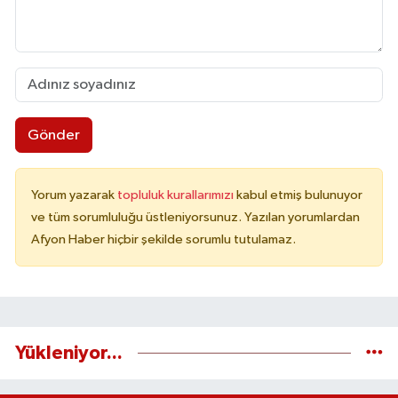
Gönder
Yorum yazarak
topluluk kurallarımızı
kabul etmiş bulunuyor
ve tüm sorumluluğu üstleniyorsunuz. Yazılan yorumlardan
Afyon Haber hiçbir şekilde sorumlu tutulamaz.
Yükleniyor...