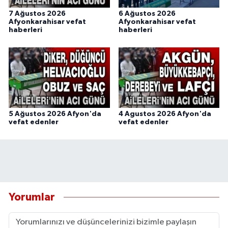
7 Ağustos 2026
6 Ağustos 2026
Afyonkarahisar vefat
Afyonkarahisar vefat
haberleri
haberleri
5 Ağustos 2026 Afyon'da
4 Agustos 2026 Afyon'da
vefat edenler
vefat edenler
Yorumlar