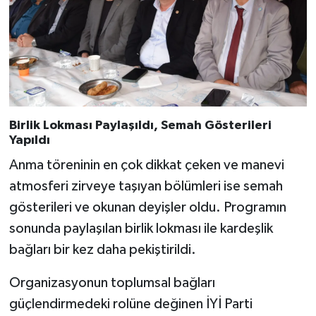
Birlik Lokması Paylaşıldı, Semah Gösterileri
Yapıldı
Anma töreninin en çok dikkat çeken ve manevi
atmosferi zirveye taşıyan bölümleri ise semah
gösterileri ve okunan deyişler oldu. Programın
sonunda paylaşılan birlik lokması ile kardeşlik
bağları bir kez daha pekiştirildi.
Organizasyonun toplumsal bağları
güçlendirmedeki rolüne değinen İYİ Parti