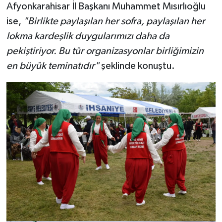
Afyonkarahisar İl Başkanı Muhammet Mısırlıoğlu
ise,
"Birlikte paylaşılan her sofra, paylaşılan her
lokma kardeşlik duygularımızı daha da
pekiştiriyor. Bu tür organizasyonlar birliğimizin
en büyük teminatıdır"
şeklinde konuştu.