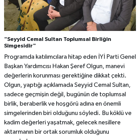
"Seyyid Cemal Sultan Toplumsal Birliğin
Simgesidir"
Programda katılımcılara hitap eden İYİ Parti Genel
Başkan Yardımcısı Hakan Şeref Olgun, manevi
değerlerin korunması gerektiğine dikkat çekti.
Olgun, yaptığı açıklamada Seyyid Cemal Sultan,
sadece geçmişin değil, bugünün de toplumsal
birlik, beraberlik ve hoşgörü adına en önemli
simgelerinden biri olduğunu söyledi. Bu köklü ve
kadim değerleri yaşatmak, gelecek nesillere
aktarmanın bir ortak sorumluk olduğunu