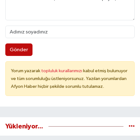
Gönder
Yorum yazarak
topluluk kurallarımızı
kabul etmiş bulunuyor
ve tüm sorumluluğu üstleniyorsunuz. Yazılan yorumlardan
Afyon Haber hiçbir şekilde sorumlu tutulamaz.
Yükleniyor...