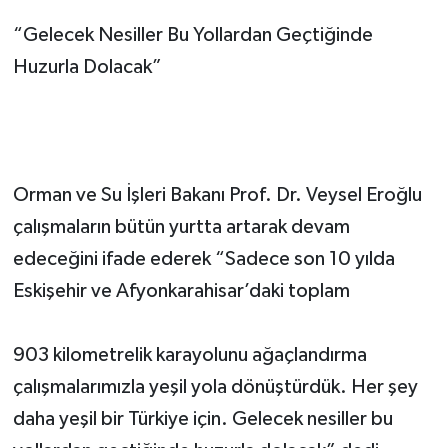
“Gelecek Nesiller Bu Yollardan Geçtiğinde
Huzurla Dolacak”
Orman ve Su İşleri Bakanı Prof. Dr. Veysel Eroğlu
çalışmaların bütün yurtta artarak devam
edeceğini ifade ederek “Sadece son 10 yılda
Eskişehir ve Afyonkarahisar’daki toplam
903 kilometrelik karayolunu ağaçlandırma
çalışmalarımızla yeşil yola dönüştürdük. Her şey
daha yeşil bir Türkiye için. Gelecek nesiller bu