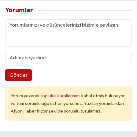
Yorumlar
Gönder
Yorum yazarak
topluluk kurallarımızı
kabul etmiş bulunuyor
ve tüm sorumluluğu üstleniyorsunuz. Yazılan yorumlardan
Afyon Haber hiçbir şekilde sorumlu tutulamaz.