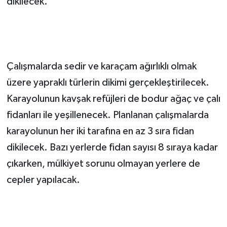
dikilecek.
Çalışmalarda sedir ve karaçam ağırlıklı olmak
üzere yapraklı türlerin dikimi gerçekleştirilecek.
Karayolunun kavşak refüjleri de bodur ağaç ve çalı
fidanları ile yeşillenecek. Planlanan çalışmalarda
karayolunun her iki tarafına en az 3 sıra fidan
dikilecek. Bazı yerlerde fidan sayısı 8 sıraya kadar
çıkarken, mülkiyet sorunu olmayan yerlere de
cepler yapılacak.