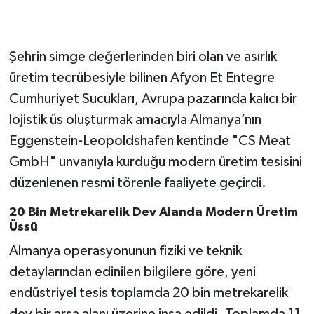
Şehrin simge değerlerinden biri olan ve asırlık
üretim tecrübesiyle bilinen Afyon Et Entegre
Cumhuriyet Sucukları, Avrupa pazarında kalıcı bir
lojistik üs oluşturmak amacıyla Almanya’nın
Eggenstein-Leopoldshafen kentinde "CS Meat
GmbH" unvanıyla kurduğu modern üretim tesisini
düzenlenen resmi törenle faaliyete geçirdi.
20 Bin Metrekarelik Dev Alanda Modern Üretim
Üssü
Almanya operasyonunun fiziki ve teknik
detaylarından edinilen bilgilere göre, yeni
endüstriyel tesis toplamda 20 bin metrekarelik