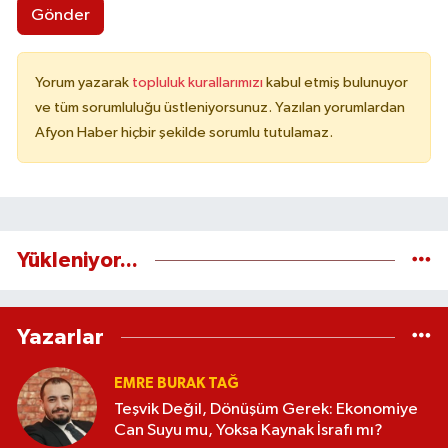
Gönder
Yorum yazarak
topluluk kurallarımızı
kabul etmiş bulunuyor
ve tüm sorumluluğu üstleniyorsunuz. Yazılan yorumlardan
Afyon Haber hiçbir şekilde sorumlu tutulamaz.
Yükleniyor...
Yazarlar
EMRE BURAK TAĞ
Teşvik Değil, Dönüşüm Gerek: Ekonomiye
Can Suyu mu, Yoksa Kaynak İsrafı mı?