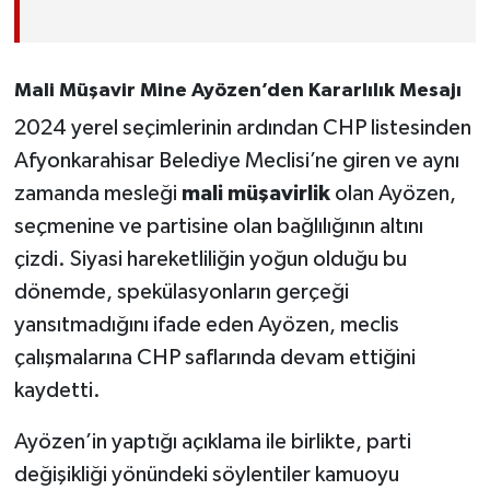
Mali Müşavir Mine Ayözen’den Kararlılık Mesajı
2024 yerel seçimlerinin ardından CHP listesinden
Afyonkarahisar Belediye Meclisi’ne giren ve aynı
zamanda mesleği
mali müşavirlik
olan Ayözen,
seçmenine ve partisine olan bağlılığının altını
çizdi. Siyasi hareketliliğin yoğun olduğu bu
dönemde, spekülasyonların gerçeği
yansıtmadığını ifade eden Ayözen, meclis
çalışmalarına CHP saflarında devam ettiğini
kaydetti.
Ayözen’in yaptığı açıklama ile birlikte, parti
değişikliği yönündeki söylentiler kamuoyu