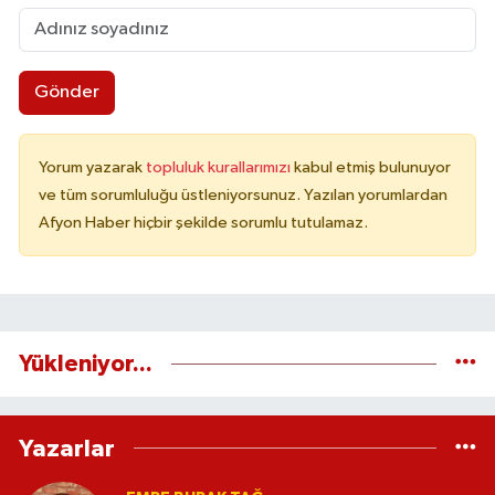
Gönder
Yorum yazarak
topluluk kurallarımızı
kabul etmiş bulunuyor
ve tüm sorumluluğu üstleniyorsunuz. Yazılan yorumlardan
Afyon Haber hiçbir şekilde sorumlu tutulamaz.
Yükleniyor...
Yazarlar