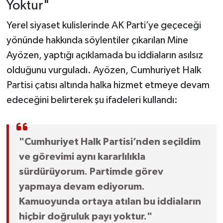
Yoktur"
Yerel siyaset kulislerinde AK Parti’ye geçeceği
yönünde hakkında söylentiler çıkarılan Mine
Ayözen, yaptığı açıklamada bu iddiaların asılsız
olduğunu vurguladı. Ayözen, Cumhuriyet Halk
Partisi çatısı altında halka hizmet etmeye devam
edeceğini belirterek şu ifadeleri kullandı:
"Cumhuriyet Halk Partisi’nden seçildim
ve görevimi aynı kararlılıkla
sürdürüyorum. Partimde görev
yapmaya devam ediyorum.
Kamuoyunda ortaya atılan bu iddiaların
hiçbir doğruluk payı yoktur."