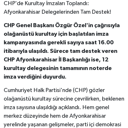
CHP'de Kurultay İmzaları Toplandı:
Afyonkarahisar Delegelerinden Tam Destek!
CHP Genel Başkanı Özgür Özel'in çağrısıyla
olağanüstü kurultay için başlatılan imza
kampanyasında gerekli sayıya saat 16.00
itibarıyla ulaşıldı. Sürece tam destek veren
CHP Afyonkarahisar İl Başkanlığı ise, 12
kurultay delegesinin tamamının noterde
imza verdiğini duyurdu.
Cumhuriyet Halk Partisi'nde (CHP) gözler
olağanüstü kurultay sürecine çevrilirken, beklenen
imza sayısına ulaşıldığı açıklandı. Hem genel
merkez düzeyinde hem de Afyonkarahisar
yerelinde yaşanan gelişmeler, parti içi demokrasi