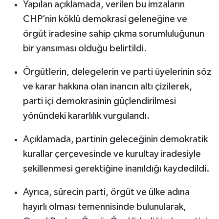
Yapılan açıklamada, verilen bu imzaların
CHP’nin köklü demokrasi geleneğine ve
örgüt iradesine sahip çıkma sorumluluğunun
bir yansıması olduğu belirtildi.
Örgütlerin, delegelerin ve parti üyelerinin söz
ve karar hakkına olan inancın altı çizilerek,
parti içi demokrasinin güçlendirilmesi
yönündeki kararlılık vurgulandı.
Açıklamada, partinin geleceğinin demokratik
kurallar çerçevesinde ve kurultay iradesiyle
şekillenmesi gerektiğine inanıldığı kaydedildi.
Ayrıca, sürecin parti, örgüt ve ülke adına
hayırlı olması temennisinde bulunularak,