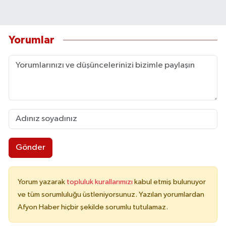
Yorumlar
Gönder
Yorum yazarak
topluluk kurallarımızı
kabul etmiş bulunuyor
ve tüm sorumluluğu üstleniyorsunuz. Yazılan yorumlardan
Afyon Haber hiçbir şekilde sorumlu tutulamaz.