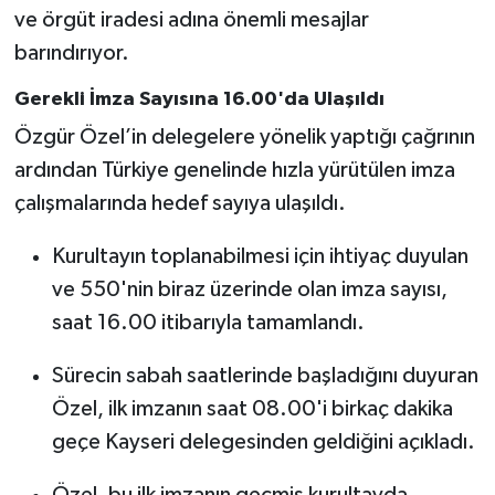
ve örgüt iradesi adına önemli mesajlar
barındırıyor.
Gerekli İmza Sayısına 16.00'da Ulaşıldı
Özgür Özel’in delegelere yönelik yaptığı çağrının
ardından Türkiye genelinde hızla yürütülen imza
çalışmalarında hedef sayıya ulaşıldı.
Kurultayın toplanabilmesi için ihtiyaç duyulan
ve 550'nin biraz üzerinde olan imza sayısı,
saat 16.00 itibarıyla tamamlandı.
Sürecin sabah saatlerinde başladığını duyuran
Özel, ilk imzanın saat 08.00'i birkaç dakika
geçe Kayseri delegesinden geldiğini açıkladı.