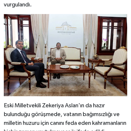
vurgulandı.
Eski Milletvekili Zekeriya Aslan'ın da hazır
bulunduğu görüşmede, vatanın bağımsızlığı ve
milletin huzuru için canını feda eden kahramanların