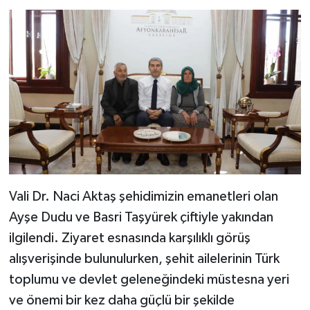
Vali Dr. Naci Aktaş şehidimizin emanetleri olan
Ayşe Dudu ve Basri Taşyürek çiftiyle yakından
ilgilendi. Ziyaret esnasında karşılıklı görüş
alışverişinde bulunulurken, şehit ailelerinin Türk
toplumu ve devlet geleneğindeki müstesna yeri
ve önemi bir kez daha güçlü bir şekilde