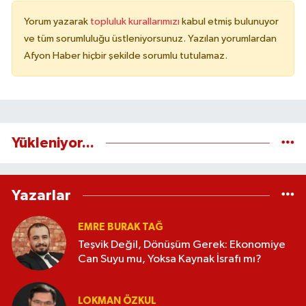
Yorum yazarak
topluluk kurallarımızı
kabul etmiş bulunuyor
ve tüm sorumluluğu üstleniyorsunuz. Yazılan yorumlardan
Afyon Haber hiçbir şekilde sorumlu tutulamaz.
Yükleniyor...
Yazarlar
EMRE BURAK TAĞ
Teşvik Değil, Dönüşüm Gerek: Ekonomiye
Can Suyu mu, Yoksa Kaynak İsrafı mı?
LOKMAN ÖZKUL