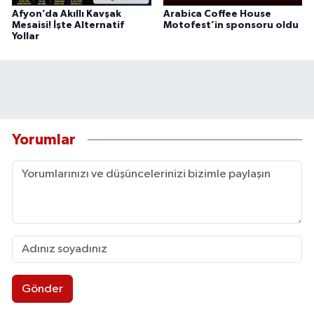
Afyon’da Akıllı Kavşak
Arabica Coffee House
Mesaisi! İşte Alternatif
Motofest’in sponsoru oldu
Yollar
Yorumlar
Gönder